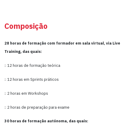
Composição
28 horas de formação com formador em sala virtual, via Live
Training, das quais:
:: 12 horas de formação teórica
:: 12 horas em Sprints práticos
:: 2 horas em Workshops
:: 2 horas de preparação para exame
30 horas de formação autónoma, das quais: