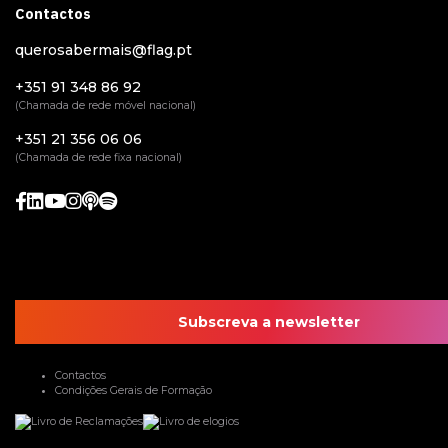
Contactos
querosabermais@flag.pt
+351 91 348 86 92
(Chamada de rede móvel nacional)
+351 21 356 06 06
(Chamada de rede fixa nacional)
Subscreva a newsletter
Contactos
Condições Gerais de Formação