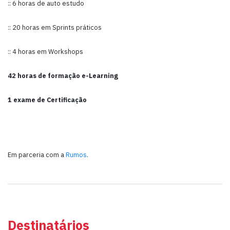
:: 6 horas de auto estudo
:: 20 horas em Sprints práticos
:: 4 horas em Workshops
42 horas de formação e-Learning
1 exame de Certificação
Em parceria com a
Rumos
.
Destinatários