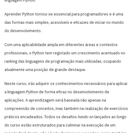
linguagem Python.
Aprender Python tornou-se essencial para programadores e é uma
das formas mais simples, acessíveis e eficazes de iniciar no mundo
do desenvolvimento.
Com uma aplicabilidade ampla em diferentes áreas e contextos
profissionais, o Python tem registado um crescimento acentuado no
ranking das linguagens de programação mais utilizadas, ocupando
atualmente uma posição de grande destaque.
Neste curso, irás adquirir os conhecimentos necessários para aplicar
a linguagem Python de forma eficaz no desenvolvimento de
aplicações. A aprendizagem será baseada não apenas na
compreensão de conceitos, mas também na realização de exercícios
práticos encadeados. Todos os desafios
hands-on
lançados ao longo
do curso estão estruturados para culminar na execução de um