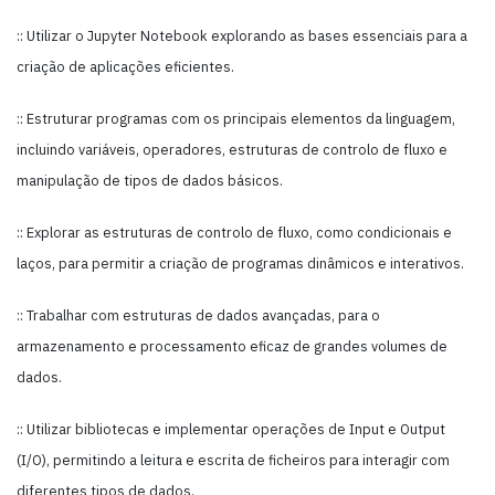
:: Utilizar o Jupyter Notebook explorando as bases essenciais para a
criação de aplicações eficientes.
:: Estruturar programas com os principais elementos da linguagem,
incluindo variáveis, operadores, estruturas de controlo de fluxo e
manipulação de tipos de dados básicos.
:: Explorar as estruturas de controlo de fluxo, como condicionais e
laços, para permitir a criação de programas dinâmicos e interativos.
:: Trabalhar com estruturas de dados avançadas, para o
armazenamento e processamento eficaz de grandes volumes de
dados.
:: Utilizar bibliotecas e implementar operações de Input e Output
(I/O), permitindo a leitura e escrita de ficheiros para interagir com
diferentes tipos de dados.