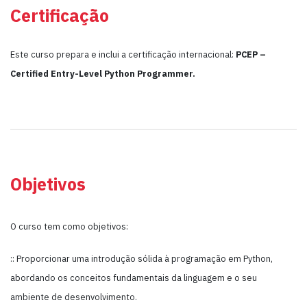
Certificação
Este curso prepara e inclui a certificação internacional:
PCEP –
Certified Entry-Level Python Programmer.
Objetivos
O curso tem como objetivos:
:: Proporcionar uma introdução sólida à programação em Python,
abordando os conceitos fundamentais da linguagem e o seu
ambiente de desenvolvimento.