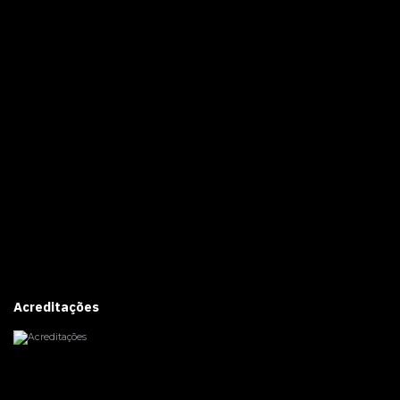
Acreditações