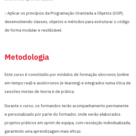
:: Aplicar os princípios da Programação Orientada a Objetos (OOP),
desenvolvendo classes, objetos e métodos para estruturar o código
de forma modular e reutilizável.
Metodologia
Este curso é constituído por módulos de formação síncronos (online
em tempo real) e assíncronos (e-learning) e integrados numa ótica de
sessões mistas de teoria e de prática.
Durante o curso, os formandos terão acompanhamento permanente
e personalizado por parte do formador, onde serão elaborados
projetos práticos em sprint de equipa, com resolução individualizada,
garantindo uma aprendizagem mais eficaz.