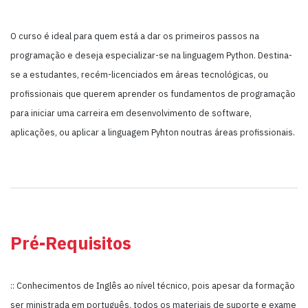
O curso é ideal para quem está a dar os primeiros passos na
programação e deseja especializar-se na linguagem Python. Destina-
se a estudantes, recém-licenciados em áreas tecnológicas, ou
profissionais que querem aprender os fundamentos de programação
para iniciar uma carreira em desenvolvimento de software,
aplicações, ou aplicar a linguagem Pyhton noutras áreas profissionais.
Pré-Requisitos
:: Conhecimentos de Inglês ao nível técnico, pois apesar da formação
ser ministrada em português, todos os materiais de suporte e exame