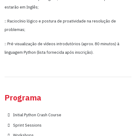
estarão em Inglês;
:: Raciocínio lógico e postura de proatividade na resolução de
problemas;
:: Pré-visualização de vídeos introdutórios (aprox. 80 minutos) à
linguagem Python (lista fornecida após inscrição).
Programa
Initial Python Crash Course
Sprint Sessions
Workshops