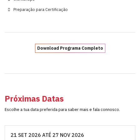
Preparação para Certificação
Download Programa Completo
Próximas Datas
Escolhe a tua data preferida para saber mais e fala connosco.
21 SET 2026 ATÉ 27 NOV 2026