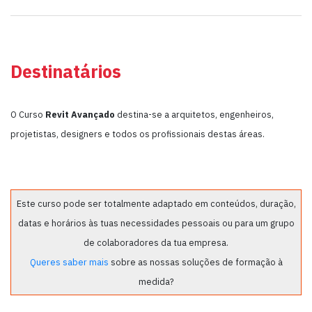
Destinatários
O Curso
Revit Avançado
destina-se a arquitetos, engenheiros,
projetistas, designers e todos os profissionais destas áreas.
Este curso pode ser totalmente adaptado em conteúdos, duração,
datas e horários às tuas necessidades pessoais ou para um grupo
de colaboradores da tua empresa.
Queres saber mais
sobre as nossas soluções de formação à
medida?