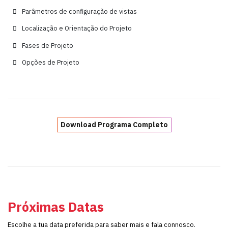
Parâmetros de configuração de vistas
Localização e Orientação do Projeto
Fases de Projeto
Opções de Projeto
Download Programa Completo
Próximas Datas
Escolhe a tua data preferida para saber mais e fala connosco.