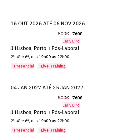
16 OUT 2026 ATÉ 06 NOV 2026
800€
760€
Early Bird
Lisboa, Porto
Pós-Laboral
2ª, 4ª e 6ª, das 19h00 às 22h00
Presencial
Live-Training
04 JAN 2027 ATÉ 25 JAN 2027
800€
760€
Early Bird
Lisboa, Porto
Pós-Laboral
2ª, 4ª e 6ª, das 19h00 às 22h00
Presencial
Live-Training