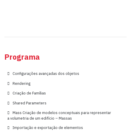
Programa
Configurações avançadas dos objetos
Rendering
Criação de Famílias
Shared Parameters
Mass Criação de modelos conceptuais para representar
a volumetria de um edifício – Massas
Importação e exportação de elementos