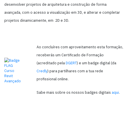
desenvolver projetos de arquitetura e construção de forma
avançada, com o acesso a visualização em 3D, e alterar e completar
projetos dinamicamente, em 2D e 3D.
Ao concluíres com aproveitamento esta formação,
receberás um Certificado de Formação
(acreditado pela
DGERT
) e um badge digital (da
Credly
) para partilhares com a tua rede
profissional online.
Sabe mais sobre os nossos badges digitais
aqui
.