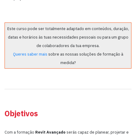
Este curso pode ser totalmente adaptado em conteúdos, duração,
datas e horários às tuas necessidades pessoais ou para um grupo
de colaboradores da tua empresa.
Queres saber mais
sobre as nossas soluções de formação à
medida?
Objetivos
Com a formação
Revit Avançado
serás capaz de planear, projetar e