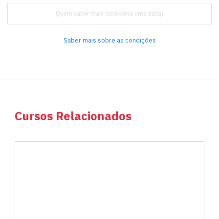
Quero saber mais
Saber mais sobre as condições
Cursos Relacionados