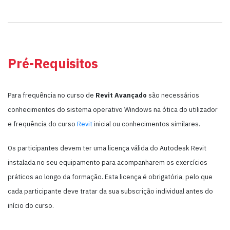
Pré-Requisitos
Para frequência no curso de
Revit Avançado
são necessários
conhecimentos do sistema operativo Windows na ótica do utilizador
e frequência do curso
Revit
inicial ou conhecimentos similares.
Os participantes devem ter uma licença válida do Autodesk Revit
instalada no seu equipamento para acompanharem os exercícios
práticos ao longo da formação. Esta licença é obrigatória, pelo que
cada participante deve tratar da sua subscrição individual antes do
início do curso.