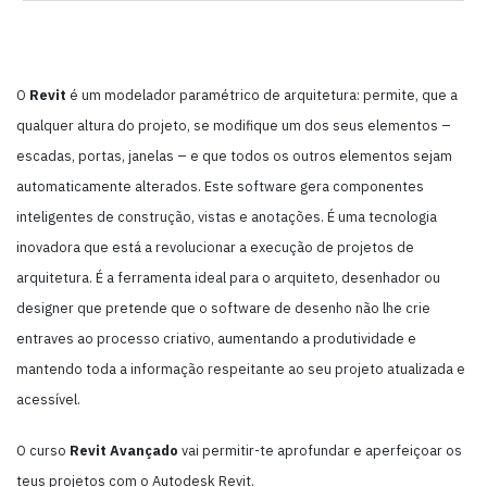
O
Revit
é um modelador paramétrico de arquitetura: permite, que a
qualquer altura do projeto, se modifique um dos seus elementos –
escadas, portas, janelas – e que todos os outros elementos sejam
automaticamente alterados. Este software gera componentes
inteligentes de construção, vistas e anotações. É uma tecnologia
inovadora que está a revolucionar a execução de projetos de
arquitetura. É a ferramenta ideal para o arquiteto, desenhador ou
designer que pretende que o software de desenho não lhe crie
entraves ao processo criativo, aumentando a produtividade e
mantendo toda a informação respeitante ao seu projeto atualizada e
acessível.
O curso
Revit Avançado
vai permitir-te aprofundar e aperfeiçoar os
teus projetos com o Autodesk Revit.