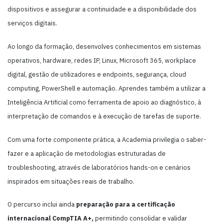
dispositivos e assegurar a continuidade e a disponibilidade dos
serviços digitais.
Ao longo da formação, desenvolves conhecimentos em sistemas
operativos, hardware, redes IP, Linux, Microsoft 365, workplace
digital, gestão de utilizadores e endpoints, segurança, cloud
computing, PowerShell e automação. Aprendes também a utilizar a
Inteligência Artificial como ferramenta de apoio ao diagnóstico, à
interpretação de comandos e à execução de tarefas de suporte.
Com uma forte componente prática, a Academia privilegia o saber-
fazer e a aplicação de metodologias estruturadas de
troubleshooting, através de laboratórios hands-on e cenários
inspirados em situações reais de trabalho.
O percurso inclui ainda
preparação para a certificação
internacional CompTIA A+,
permitindo consolidar e validar