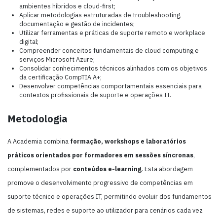
ambientes híbridos e cloud-first;
Aplicar metodologias estruturadas de troubleshooting,
documentação e gestão de incidentes;
Utilizar ferramentas e práticas de suporte remoto e workplace
digital;
Compreender conceitos fundamentais de cloud computing e
serviços Microsoft Azure;
Consolidar conhecimentos técnicos alinhados com os objetivos
da certificação CompTIA A+;
Desenvolver competências comportamentais essenciais para
contextos profissionais de suporte e operações IT.
Metodologia
A Academia combina
formação, workshops e laboratórios
práticos
orientados por formadores em sessões síncronas
,
complementados por
conteúdos e-learning
. Esta abordagem
promove o desenvolvimento progressivo de competências em
suporte técnico e operações IT, permitindo evoluir dos fundamentos
de sistemas, redes e suporte ao utilizador para cenários cada vez