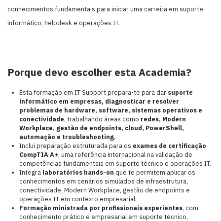
conhecimentos fundamentais para iniciar uma carreira em suporte
informático, helpdesk e operações IT.
Porque devo escolher esta Academia?
Esta formação em IT Support prepara-te para dar
suporte
informático em empresas, diagnosticar e resolver
problemas de hardware, software, sistemas operativos e
conectividade
, trabalhando áreas como
redes, Modern
Workplace, gestão de endpoints, cloud, PowerShell,
automação e troubleshooting.
Inclui preparação estruturada para os
exames de certificação
CompTIA A+
, uma referência internacional na validação de
competências fundamentais em suporte técnico e operações IT.
Integra
laboratórios hands-on
que te permitem aplicar os
conhecimentos em cenários simulados de infraestrutura,
conectividade, Modern Workplace, gestão de endpoints e
operações IT em contexto empresarial.
Formação ministrada por profissionais experientes
, com
conhecimento prático e empresarial em suporte técnico,