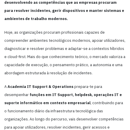
desenvolvendo as competências que as empresas procuram
para resolver incidentes, gerir dispositivos e manter sistemas e
ambientes de trabalho modernos.
Hoje, as organizações procuram profissionais capazes de
compreender ambientes tecnológicos modernos, apoiar utilizadores,
diagnosticar e resolver problemas e adaptar-se a contextos híbridos
e cloud-first. Mais do que conhecimento teórico, o mercado valoriza a
capacidade de execução, o pensamento prático, a autonomia e uma
abordagem estruturada à resolução de incidentes.
A
Academia IT Support & Operations
prepara-te para
desempenhar
funções em IT Support, helpdesk, operações IT e
suporte informático em contexto empresarial
, contribuindo para
o funcionamento diário da infraestrutura tecnológica das
organizações. Ao longo do percurso, vais desenvolver competências
para apoiar utilizadores, resolver incidentes, gerir acessos e