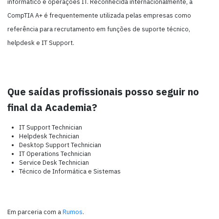
informático e operações IT. Reconhecida internacionalmente, a
CompTIA A+ é frequentemente utilizada pelas empresas como
referência para recrutamento em funções de suporte técnico,
helpdesk e IT Support.
Que saídas profissionais posso seguir no
final da Academia?
IT Support Technician
Helpdesk Technician
Desktop Support Technician
IT Operations Technician
Service Desk Technician
Técnico de Informática e Sistemas
Em parceria com a
Rumos
.