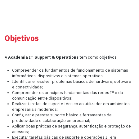
Objetivos
A
Academia IT Support & Operations
tem como objetivos:
Compreender os fundamentos de funcionamento de sistemas
informáticos, dispositivos e sistemas operativos;
Identificar e resolver problemas básicos de hardware, software
e conectividade;
Compreender os princípios fundamentais das redes IP e da
comunicação entre dispositivos;
Realizar tarefas de suporte técnico ao utilizador em ambientes
empresariais modernos;
Configurar e prestar suporte básico a ferramentas de
produtividade e colaboração empresarial;
Aplicar boas práticas de segurança, autenticação e proteção de
acessos;
Executar tarefas básicas de suporte e operações IT em