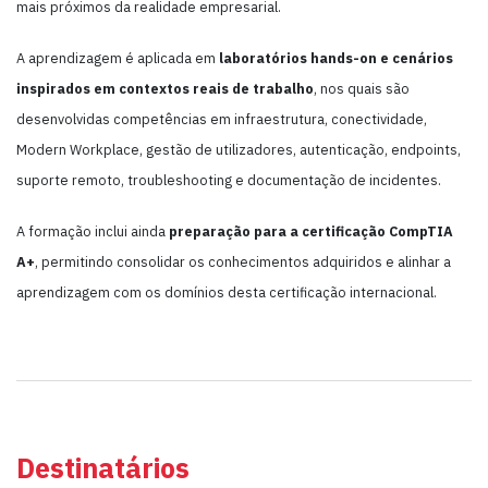
mais próximos da realidade empresarial.
A aprendizagem é aplicada em
laboratórios hands-on e cenários
inspirados em contextos reais de trabalho
, nos quais são
desenvolvidas competências em infraestrutura, conectividade,
Modern Workplace, gestão de utilizadores, autenticação, endpoints,
suporte remoto, troubleshooting e documentação de incidentes.
A formação inclui ainda
preparação para a certificação CompTIA
A+
, permitindo consolidar os conhecimentos adquiridos e alinhar a
aprendizagem com os domínios desta certificação internacional.
Destinatários