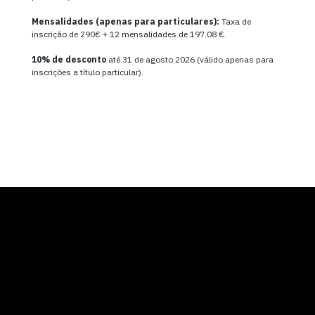
Mensalidades (apenas para particulares):
Taxa de
inscrição de 290€ + 12 mensalidades de 197.08 €.
10% de desconto
até 31 de agosto 2026 (válido apenas para
inscrições a título particular).