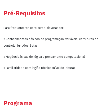
Pré-Requisitos
Para frequentares este curso, deverás ter:
:: Conhecimentos básicos de programação: variáveis, estruturas de
controlo, funções, listas;
:: Noções básicas de lógica e pensamento computacional;
:: Familiaridade com inglês técnico (nível de leitura).
Programa