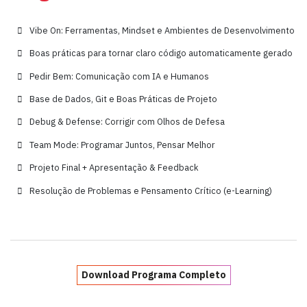
Vibe On: Ferramentas, Mindset e Ambientes de Desenvolvimento
Boas práticas para tornar claro código automaticamente gerado
Pedir Bem: Comunicação com IA e Humanos
Base de Dados, Git e Boas Práticas de Projeto
Debug & Defense: Corrigir com Olhos de Defesa
Team Mode: Programar Juntos, Pensar Melhor
Projeto Final + Apresentação & Feedback
Resolução de Problemas e Pensamento Crítico (e-Learning)
Download Programa Completo