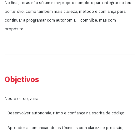
No final, terás não só um mini-projeto completo para integrar no teu
portefólio, como também mais clareza, método e confiança para
continuar a programar com autonomia – com vibe, mas com
propósito.
Objetivos
Neste curso, vais:
:: Desenvolver autonomia, ritmo e confiança na escrita de código:
:: Aprender a comunicar ideias técnicas com clareza e precisão;