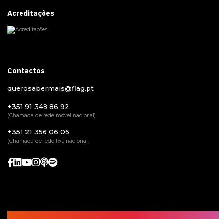
Acreditações
Contactos
querosabermais@flag.pt
+351 91 348 86 92
(Chamada de rede móvel nacional)
+351 21 356 06 06
(Chamada de rede fixa nacional)