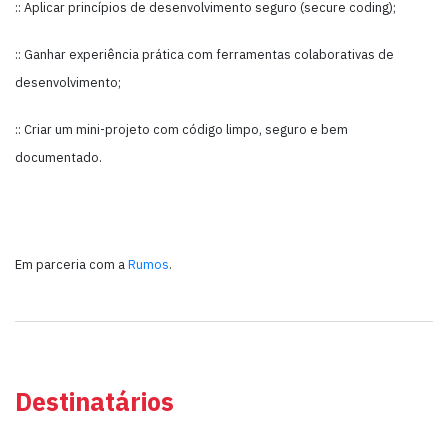
:: Aplicar princípios de desenvolvimento seguro (secure coding);
:: Ganhar experiência prática com ferramentas colaborativas de
desenvolvimento;
:: Criar um mini-projeto com código limpo, seguro e bem
documentado.
Em parceria com a
Rumos
.
Destinatários