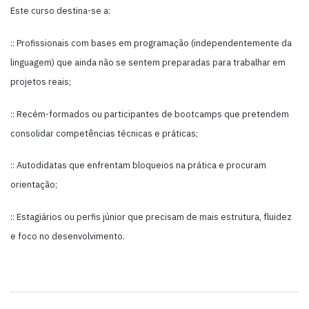
Este curso destina-se a:
:: Profissionais com bases em programação (independentemente da
linguagem) que ainda não se sentem preparadas para trabalhar em
projetos reais;
:: Recém-formados ou participantes de bootcamps que pretendem
consolidar competências técnicas e práticas;
:: Autodidatas que enfrentam bloqueios na prática e procuram
orientação;
:: Estagiários ou perfis júnior que precisam de mais estrutura, fluidez
e foco no desenvolvimento.