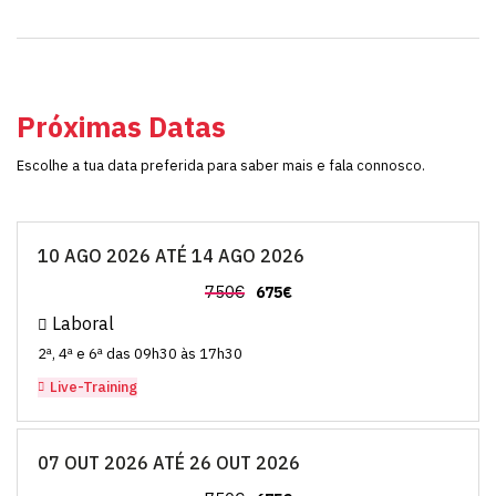
Próximas Datas
Escolhe a tua data preferida para saber mais e fala connosco.
10 AGO 2026 ATÉ 14 AGO 2026
750€
675€
Laboral
2ª, 4ª e 6ª das 09h30 às 17h30
Live-Training
07 OUT 2026 ATÉ 26 OUT 2026