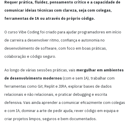
Requer prática, fluidez, pensamento crítico e a capacidade de
comunicar ideias técnicas com clareza, seja com colegas,
ferramentas de IA ou através do próprio código.
O curso Vibe Coding foi criado para ajudar programadores em início
de carreira a desenvolver ritmo, confiança e autonomia no
desenvolvimento de software, com foco em boas práticas,
colaboração e código seguro.
Ao longo de várias sessões práticas, vais
mergulhar em ambientes
de desenvolvimento modernos
(com e sem IA), trabalhar com
ferramentas como Git, Replit e JIRA, explorar bases de dados
relacionais e não relacionais, e praticar debugging e escrita
defensiva. Vais ainda aprender a comunicar eficazmente com colegas
e com IA, dominar a arte de pedir ajuda, rever código em equipa e
criar projetos limpos, seguros e bem documentados.