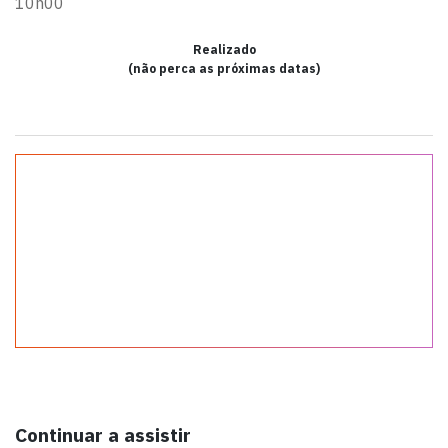
10h00
Realizado
(não perca as próximas datas)
Continuar a assistir