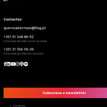
Contactos
querosabermais@flag.pt
+351 91 348 86 92
(Chamada de rede móvel nacional)
+351 21 356 06 06
(Chamada de rede fixa nacional)
Subscreva a newsletter
Contactos