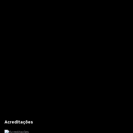
Acreditações