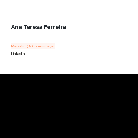
Ana Teresa Ferreira
Marketing & Comunicação
Linkedin