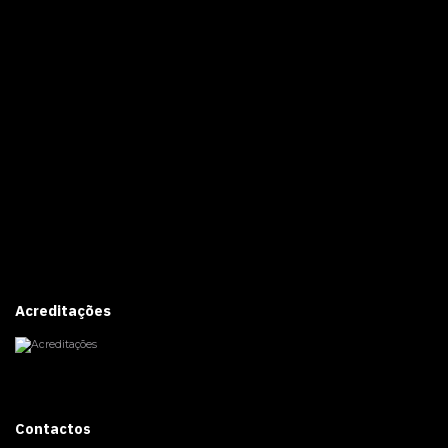
Acreditações
Contactos