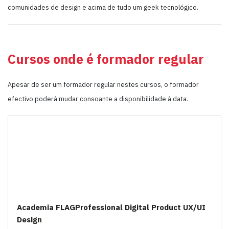
comunidades de design e acima de tudo um geek tecnológico.
Cursos onde é formador regular
Apesar de ser um formador regular nestes cursos, o formador
efectivo poderá mudar consoante a disponibilidade à data.
Academia FLAGProfessional Digital Product UX/UI
Design