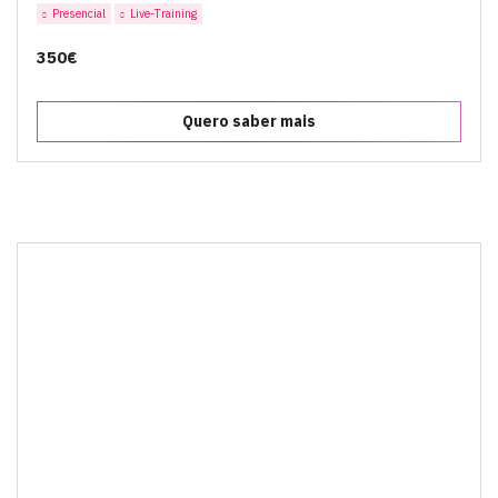
Presencial
Live-Training
350€
Quero saber mais