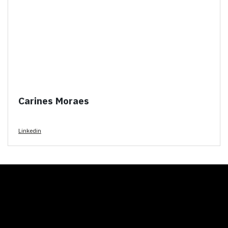
Carines Moraes
Linkedin