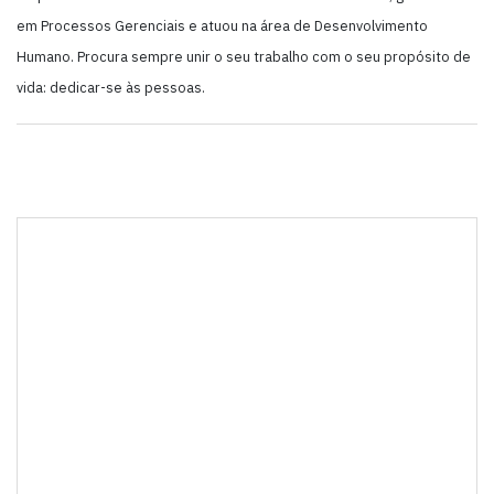
em Processos Gerenciais e atuou na área de Desenvolvimento
Humano. Procura sempre unir o seu trabalho com o seu propósito de
vida: dedicar-se às pessoas.