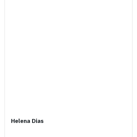
Helena Dias