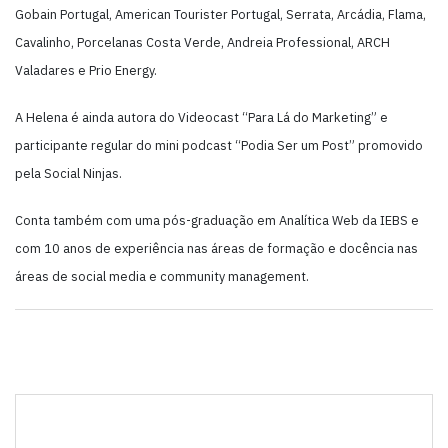
Gobain Portugal, American Tourister Portugal, Serrata, Arcádia, Flama,
Cavalinho, Porcelanas Costa Verde, Andreia Professional, ARCH
Valadares e Prio Energy.
A Helena é ainda autora do Videocast “Para Lá do Marketing” e
participante regular do mini podcast “Podia Ser um Post” promovido
pela Social Ninjas.
Conta também com uma pós-graduação em Analítica Web da IEBS e
com 10 anos de experiência nas áreas de formação e docência nas
áreas de social media e community management.