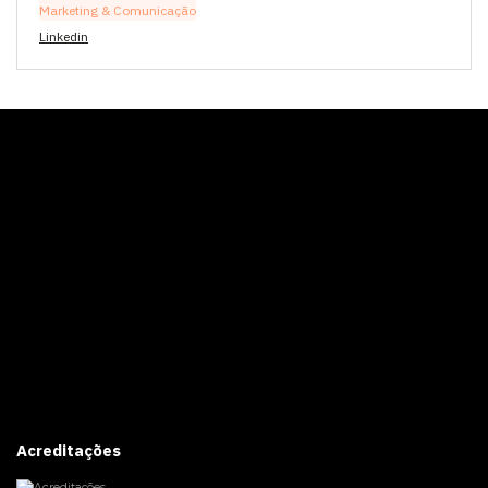
Marketing & Comunicação
Linkedin
Acreditações