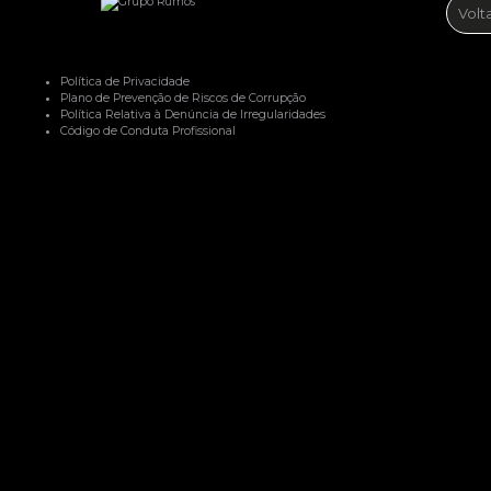
Volt
Política de Privacidade
Plano de Prevenção de Riscos de Corrupção
Política Relativa à Denúncia de Irregularidades
Código de Conduta Profissional