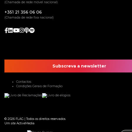
(Chamada de rede móvel nacional)
+351 21 356 06 06
(Chamada de rede fixa nacional)
Subscreva a newsletter
Contactos
Condições Gerais de Formação
© 2026
FLAG
|
Todos os direitos reservados.
Um site
ActiveMedia