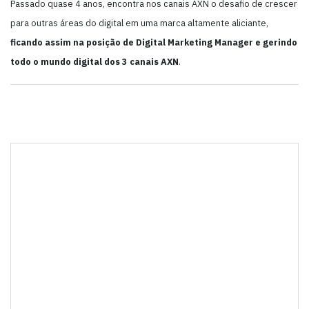
Passado quase 4 anos, encontra nos canais AXN o desafio de crescer
para outras áreas do digital em uma marca altamente aliciante,
ficando assim na posição de Digital Marketing Manager e gerindo
todo o mundo digital dos 3 canais AXN
.