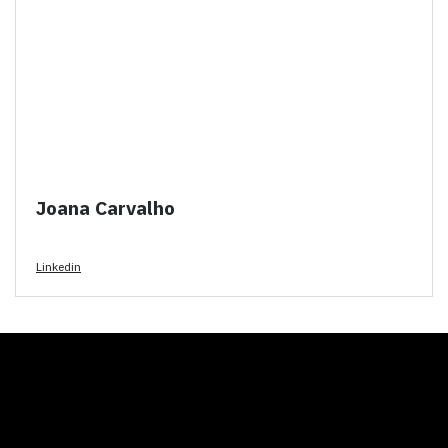
Joana Carvalho
Linkedin