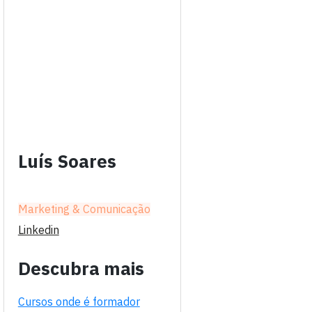
Luís Soares
Marketing & Comunicação
Linkedin
Descubra mais
Cursos onde é formador