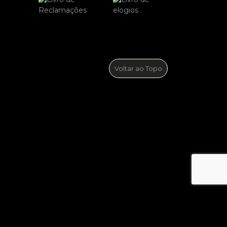
Voltar ao Topo