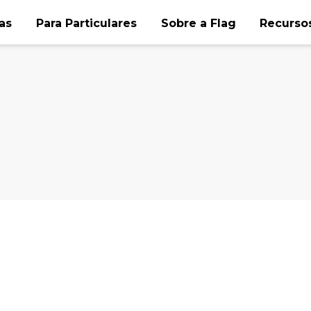
as
Para Particulares
Sobre a Flag
Recursos