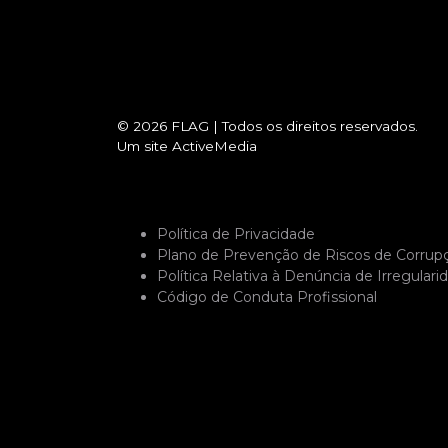
© 2026
FLAG
|
Todos os direitos reservados.
Um site
ActiveMedia
Política de Privacidade
Plano de Prevenção de Riscos de Corrup
Política Relativa à Denúncia de Irregulari
Código de Conduta Profissional