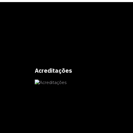
Acreditações