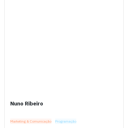
Nuno Ribeiro
Marketing & Comunicação
Programação