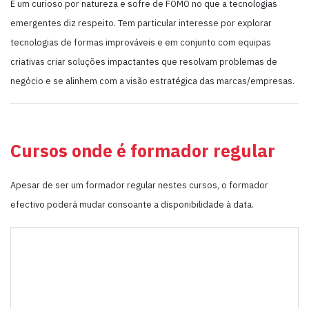
É um curioso por natureza e sofre de FOMO no que a tecnologias
emergentes diz respeito. Tem particular interesse por explorar
tecnologias de formas improváveis e em conjunto com equipas
criativas criar soluções impactantes que resolvam problemas de
negócio e se alinhem com a visão estratégica das marcas/empresas.
Cursos onde é formador regular
Apesar de ser um formador regular nestes cursos, o formador
efectivo poderá mudar consoante a disponibilidade à data.