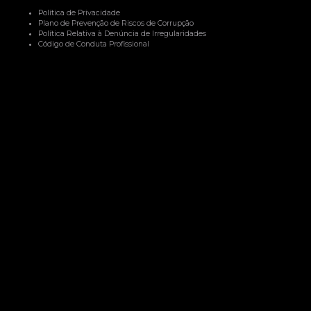
Política de Privacidade
Plano de Prevenção de Riscos de Corrupção
Política Relativa à Denúncia de Irregularidades
Código de Conduta Profissional