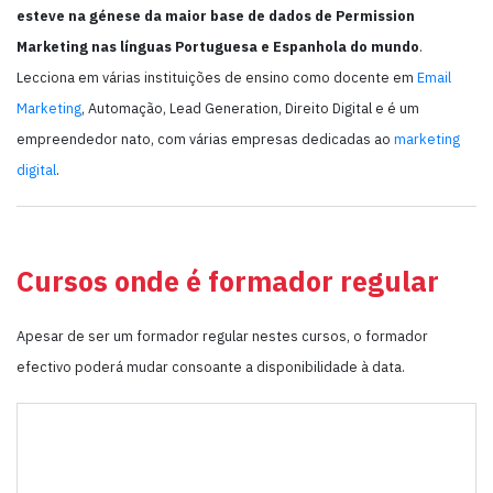
esteve na génese da maior base de dados de Permission
Marketing nas línguas Portuguesa e Espanhola do mundo
.
Lecciona em várias instituições de ensino como docente em
Email
Marketing
, Automação, Lead Generation, Direito Digital e é um
empreendedor nato, com várias empresas dedicadas ao
marketing
digital
.
Cursos onde é formador regular
Apesar de ser um formador regular nestes cursos, o formador
efectivo poderá mudar consoante a disponibilidade à data.