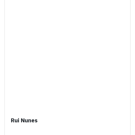
Rui Nunes