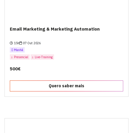
Email Marketing & Marketing Automation
15h
07 Out 2026
Manhã
Presencial
Live-Training
500€
Quero saber mais