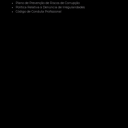
Plano de Prevenção de Riscos de Corrupção
Política Relativa à Denúncia de Irregularidades
Código de Conduta Profissional