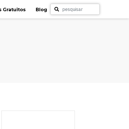
 Gratuitos
Blog