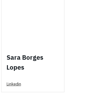
Sara Borges
Lopes
Linkedin