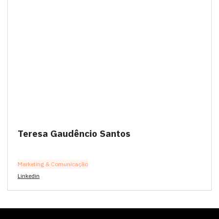
Teresa Gaudêncio Santos
Marketing & Comunicação
Linkedin