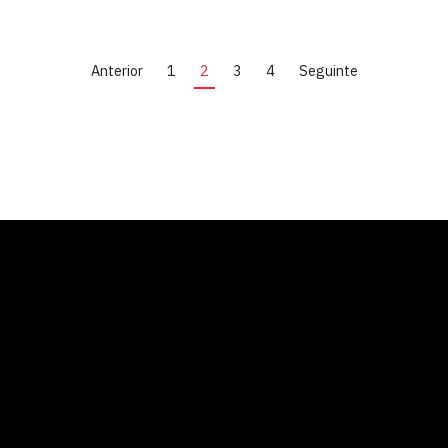
Anterior
1
2
3
4
Seguinte