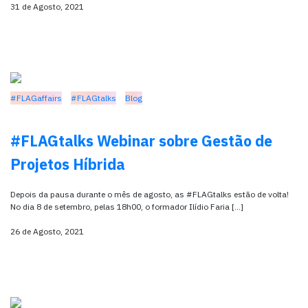
31 de Agosto, 2021
#FLAGaffairs
#FLAGtalks
Blog
#FLAGtalks Webinar sobre Gestão de
Projetos Híbrida
Depois da pausa durante o mês de agosto, as #FLAGtalks estão de volta!
No dia 8 de setembro, pelas 18h00, o formador Ilídio Faria […]
26 de Agosto, 2021