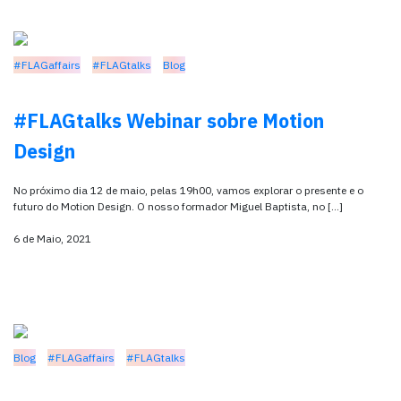
#FLAGaffairs
#FLAGtalks
Blog
#FLAGtalks Webinar sobre Motion
Design
No próximo dia 12 de maio, pelas 19h00, vamos explorar o presente e o
futuro do Motion Design. O nosso formador Miguel Baptista, no […]
6 de Maio, 2021
Blog
#FLAGaffairs
#FLAGtalks