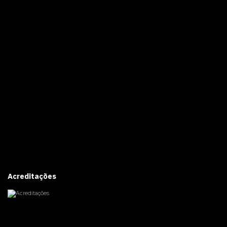
Acreditações