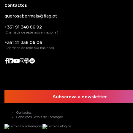
Contactos
querosabermais@flag.pt
+351 91 348 86 92
(Chamada de rede móvel nacional)
+351 21 356 06 06
(Chamada de rede fixa nacional)
Subscreva a newsletter
Contactos
Condições Gerais de Formação