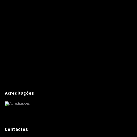
Acreditações
Contactos