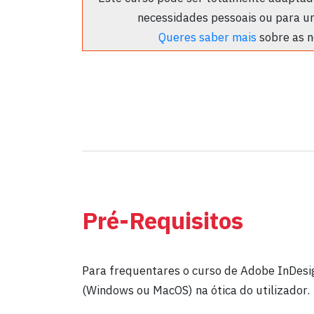
necessidades pessoais ou para u
Queres saber mais
sobre as n
Pré-Requisitos
Para frequentares o curso de Adobe InDesi
(Windows ou MacOS) na ótica do utilizador.