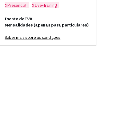
Presencial
Live-Training
Isento de IVA
Mensalidades (apenas para particulares)
Saber mais sobre as condições