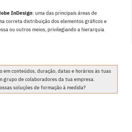
obe InDesign
: uma das principais áreas de
 na correta distribuição dos elementos gráficos e
ssa ou outros meios, privilegiando a hierarquia
 em conteúdos, duração, datas e horários às tuas
m grupo de colaboradores da tua empresa.
ossas soluções de formação à medida?