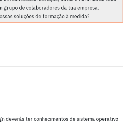
m grupo de colaboradores da tua empresa.
ossas soluções de formação à medida?
gn deverás ter conhecimentos de sistema operativo