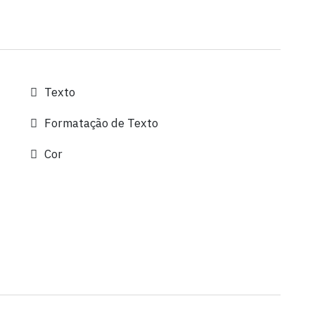
Texto
Formatação de Texto
Cor