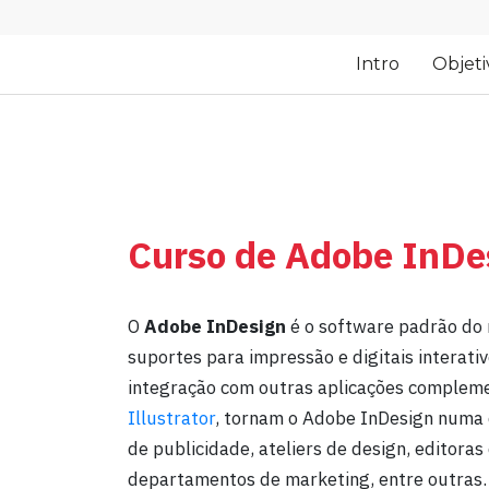
Intro
Objeti
Curso de Adobe InDe
O
Adobe InDesign
é o software padrão do 
suportes para impressão e digitais interati
integração com outras aplicações complem
Illustrator
, tornam o Adobe InDesign numa 
de publicidade, ateliers de design, editoras
departamentos de marketing, entre outras.