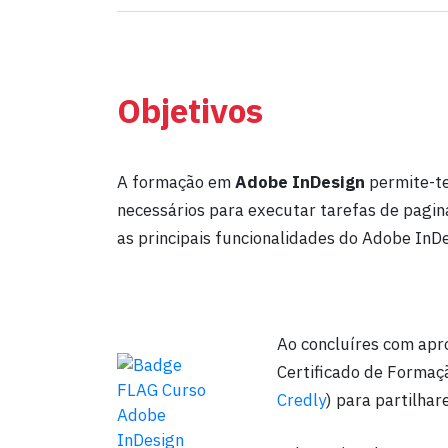
Objetivos
A formação em
Adobe InDesign
permite-te
necessários para executar tarefas de paginaç
as principais funcionalidades do Adobe InDe
Ao concluíres com apr
Certificado de Formaç
Credly
) para partilhar