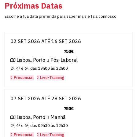
Próximas Datas
Escolhe a tua data preferida para saber mais e fala connosco.
02 SET 2026 ATÉ 16 SET 2026
750€
Lisboa, Porto
Pós-Laboral
2ª, 4ª e 6ª, das 19h00 às 22h00
Presencial
Live-Training
07 SET 2026 ATÉ 28 SET 2026
750€
Lisboa, Porto
Manhã
2ª, 4ª e 6ª, das 09h30 às 12h30
Presencial
Live-Training