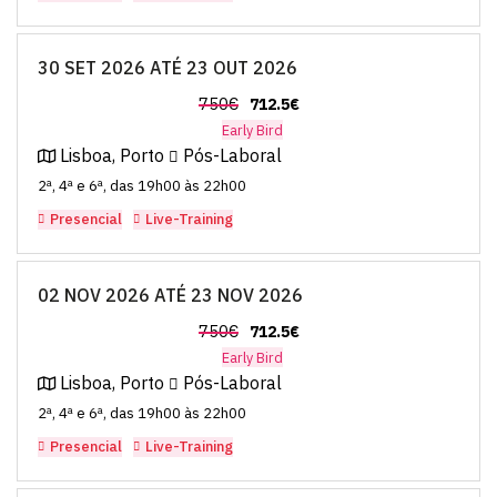
30 SET 2026 ATÉ 23 OUT 2026
750€
712.5€
Early Bird
Lisboa, Porto
Pós-Laboral
2ª, 4ª e 6ª, das 19h00 às 22h00
Presencial
Live-Training
02 NOV 2026 ATÉ 23 NOV 2026
750€
712.5€
Early Bird
Lisboa, Porto
Pós-Laboral
2ª, 4ª e 6ª, das 19h00 às 22h00
Presencial
Live-Training