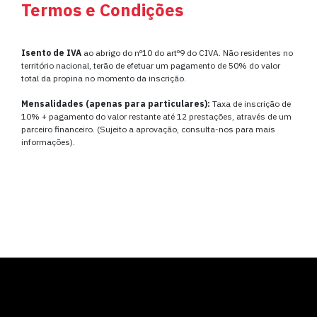
Termos e Condições
Isento de IVA
ao abrigo do nº10 do artº9 do CIVA. Não residentes no
território nacional, terão de efetuar um pagamento de 50% do valor
total da propina no momento da inscrição.
Mensalidades (apenas para particulares):
Taxa de inscrição de
10% + pagamento do valor restante até 12 prestações, através de um
parceiro financeiro. (Sujeito a aprovação, consulta-nos para mais
informações).