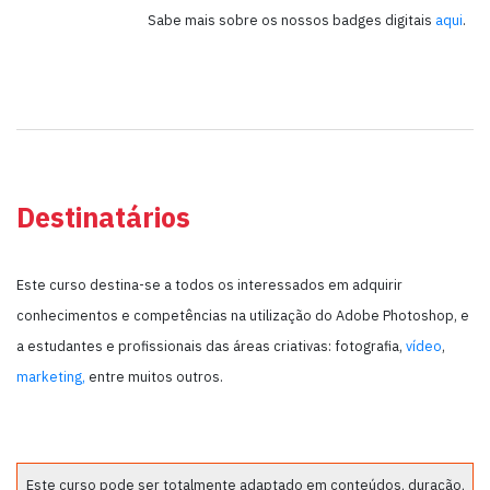
Sabe mais sobre os nossos badges digitais
aqui
.
Destinatários
Este curso destina-se a todos os interessados em adquirir
conhecimentos e competências na utilização do Adobe Photoshop, e
a estudantes e profissionais das áreas criativas: fotografia,
vídeo
,
marketing,
entre muitos outros.
Este curso pode ser totalmente adaptado em conteúdos, duração,