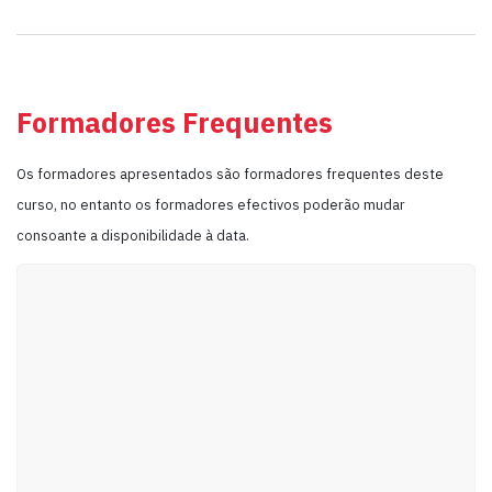
Formadores Frequentes
Os formadores apresentados são formadores frequentes deste
curso, no entanto os formadores efectivos poderão mudar
consoante a disponibilidade à data.