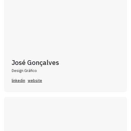
José Gonçalves
Design Gráfico
linkedin
website