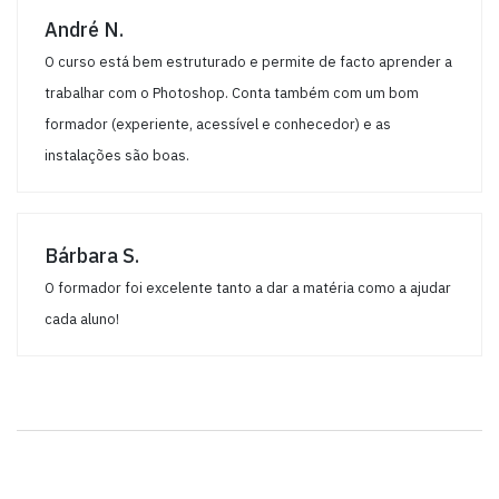
André N.
O curso está bem estruturado e permite de facto aprender a
trabalhar com o Photoshop. Conta também com um bom
formador (experiente, acessível e conhecedor) e as
instalações são boas.
Bárbara S.
O formador foi excelente tanto a dar a matéria como a ajudar
cada aluno!