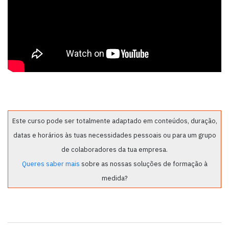
Este curso pode ser totalmente adaptado em conteúdos, duração,
datas e horários às tuas necessidades pessoais ou para um grupo
de colaboradores da tua empresa.
Queres saber mais
sobre as nossas soluções de formação à
medida?