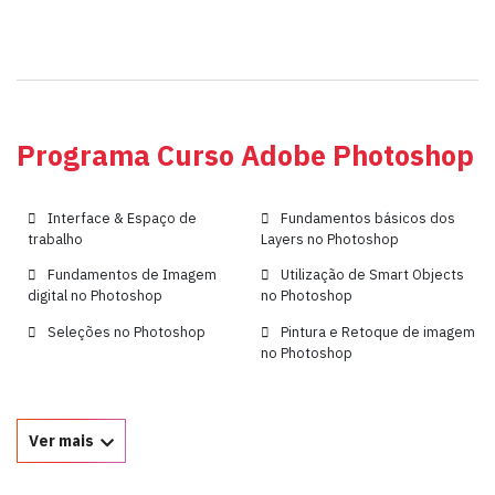
Programa Curso Adobe Photoshop
Interface & Espaço de
Fundamentos básicos dos
trabalho
Layers no Photoshop
Fundamentos de Imagem
Utilização de Smart Objects
digital no Photoshop
no Photoshop
Seleções no Photoshop
Pintura e Retoque de imagem
no Photoshop
Ver mais