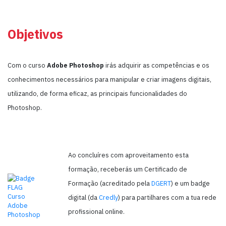
Objetivos
Com o curso
Adobe Photoshop
irás adquirir as competências e os
conhecimentos necessários para manipular e criar imagens digitais,
utilizando, de forma eficaz, as principais funcionalidades do
Photoshop.
Ao concluíres com aproveitamento esta
formação, receberás um Certificado de
Formação (acreditado pela
DGERT
) e um badge
digital (da
Credly
) para partilhares com a tua rede
profissional online.