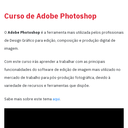
Curso de Adobe Photoshop
O
Adobe Photoshop
é a ferramenta mais utilizada pelos profissionais
de Design Gráfico para edição, composição e produção digital de
imagem.
Com este curso irás aprender a trabalhar com as principais
funcionalidades do software de edição de imagem mais utilizado no
mercado de trabalho para pós-produção fotográfica, devido à
variedade de recursos e ferramentas que dispõe.
Sabe mais sobre este tema
aqui
.