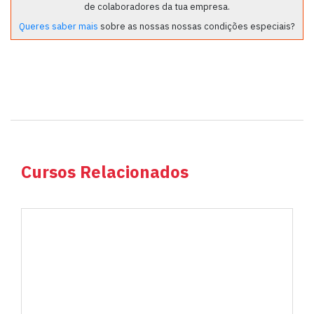
de colaboradores da tua empresa.
Queres saber mais
sobre as nossas nossas condições especiais?
Cursos Relacionados