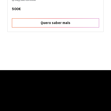
500€
Quero saber mais