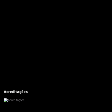
Acreditações