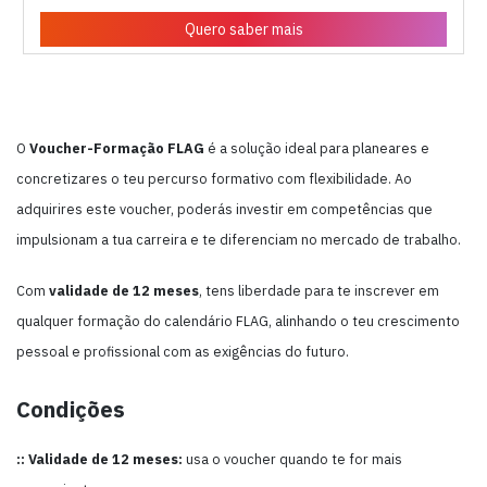
Quero saber mais
O
Voucher-Formação FLAG
é a solução ideal para planeares e
concretizares o teu percurso formativo com flexibilidade. Ao
adquirires este voucher, poderás investir em competências que
impulsionam a tua carreira e te diferenciam no mercado de trabalho.
Com
validade de 12 meses
, tens liberdade para te inscrever em
qualquer formação do calendário FLAG, alinhando o teu crescimento
pessoal e profissional com as exigências do futuro.
Condições
:: Validade de 12 meses:
usa o voucher quando te for mais