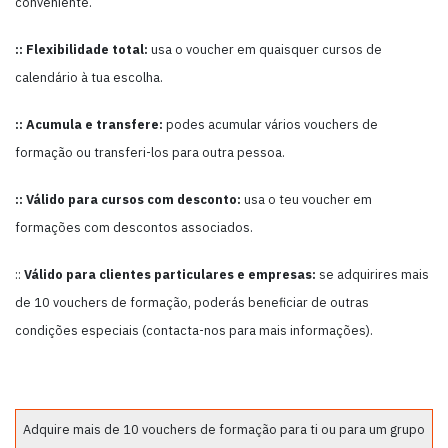
conveniente.
:: Flexibilidade total:
usa o voucher em quaisquer cursos de
calendário à tua escolha.
:: Acumula e transfere:
podes acumular vários vouchers de
formação ou transferi-los para outra pessoa.
:: Válido para cursos com desconto:
usa o teu voucher em
formações com descontos associados.
::
Válido para clientes particulares e empresas:
se adquirires mais
de 10 vouchers de formação, poderás beneficiar de outras
condições especiais (contacta-nos para mais informações).
Adquire mais de 10 vouchers de formação para ti ou para um grupo