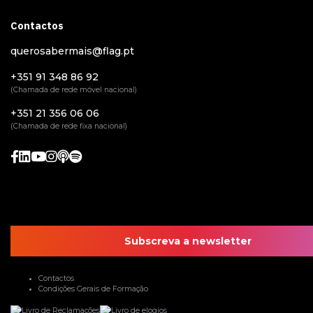
Contactos
querosabermais@flag.pt
+351 91 348 86 92
(Chamada de rede móvel nacional)
+351 21 356 06 06
(Chamada de rede fixa nacional)
Subscreva a newsletter
Contactos
Condições Gerais de Formação