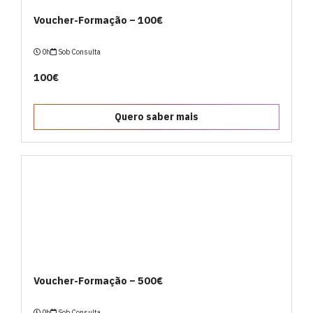
Voucher-Formação – 100€
0h
Sob Consulta
100€
Quero saber mais
Voucher-Formação – 500€
0h
Sob Consulta