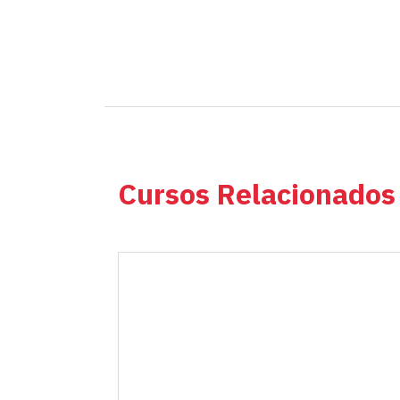
Cursos Relacionados