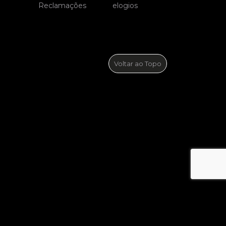
Voltar ao Topo