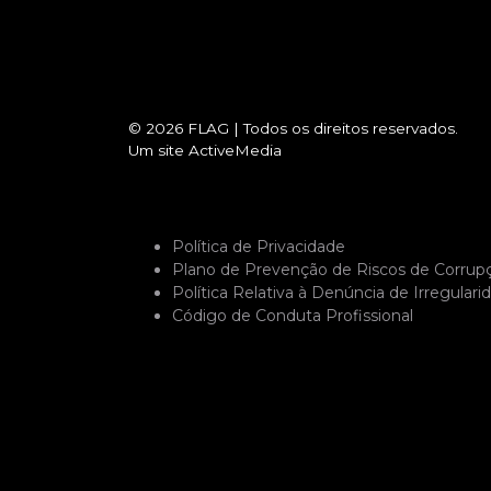
© 2026
FLAG
|
Todos os direitos reservados.
Um site
ActiveMedia
Política de Privacidade
Plano de Prevenção de Riscos de Corrup
Política Relativa à Denúncia de Irregulari
Código de Conduta Profissional