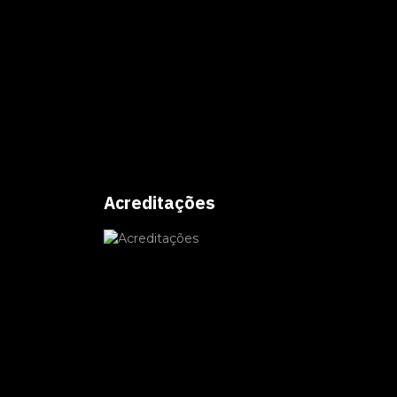
Acreditações