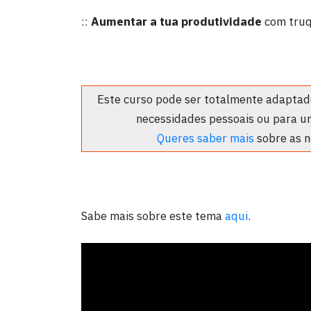
::
Aumentar a tua produtividade
com truqu
Este curso pode ser totalmente adaptado
necessidades pessoais ou para u
Queres saber mais
sobre as n
Sabe mais sobre este tema
aqui
.