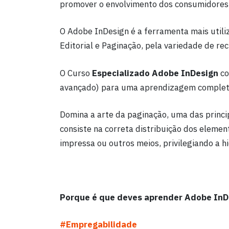
promover o envolvimento dos consumidores 
O Adobe InDesign é a ferramenta mais util
Editorial e Paginação, pela variedade de re
O Curso
Especializado Adobe InDesign
co
avançado) para uma aprendizagem completa
Domina a arte da paginação, uma das princip
consiste na correta distribuição dos elemen
impressa ou outros meios, privilegiando a hi
Porque é que deves aprender Adobe InD
#Empregabilidade