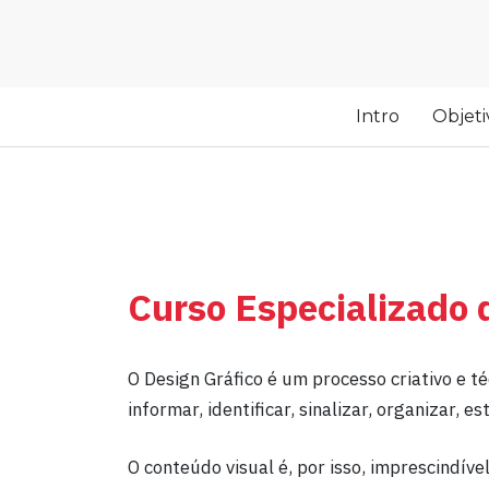
Intro
Objeti
Curso Especializado
O Design Gráfico é um processo criativo e t
informar, identificar, sinalizar, organizar, e
O conteúdo visual é, por isso, imprescindív