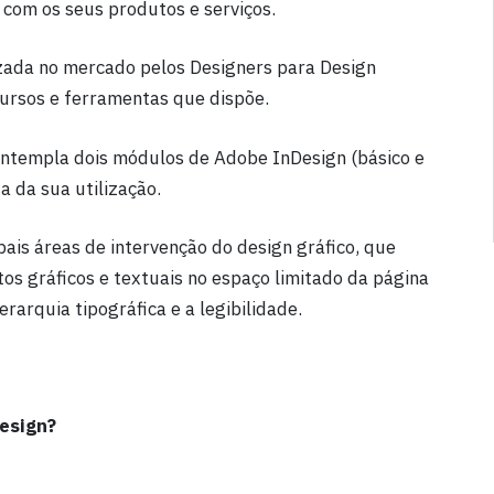
com os seus produtos e serviços.
izada no mercado pelos Designers para Design
cursos e ferramentas que dispõe.
ntempla dois módulos de Adobe InDesign (básico e
 da sua utilização.
ais áreas de intervenção do design gráfico, que
tos gráficos e textuais no espaço limitado da página
erarquia tipográfica e a legibilidade.
esign?