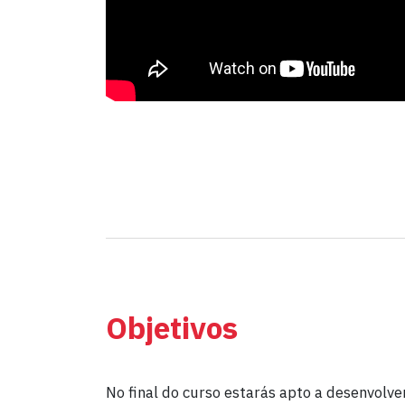
Objetivos
No final do curso estarás apto a desenvolve