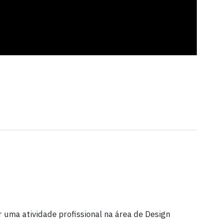
r uma atividade profissional na área de Design