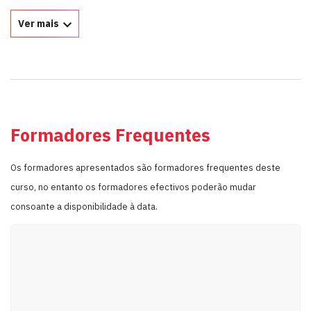
Ver mais
Formadores Frequentes
Os formadores apresentados são formadores frequentes deste
curso, no entanto os formadores efectivos poderão mudar
consoante a disponibilidade à data.