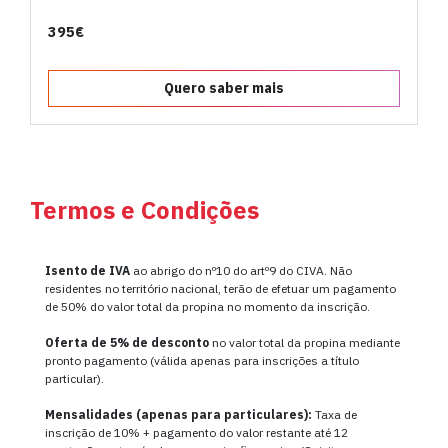
395€
Quero saber mais
Termos e Condições
Isento de IVA
ao abrigo do nº10 do artº9 do CIVA. Não
residentes no território nacional, terão de efetuar um pagamento
de 50% do valor total da propina no momento da inscrição.
Oferta de
5% de desconto
no valor total da propina mediante
pronto pagamento (válida apenas para inscrições a título
particular).
Mensalidades (apenas para particulares):
Taxa de
inscrição de 10% + pagamento do valor restante até 12