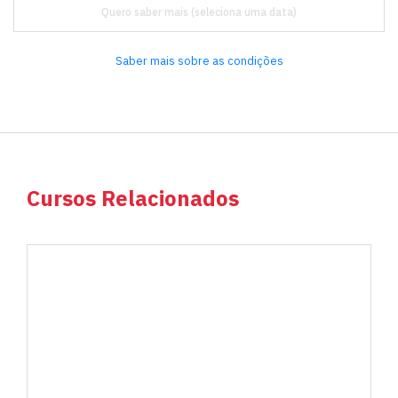
Quero saber mais
Saber mais sobre as condições
Cursos Relacionados