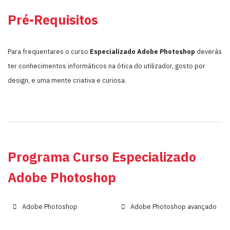
Pré-Requisitos
Para frequentares o curso
Especializado Adobe Photoshop
deverás
ter conhecimentos informáticos na ótica do utilizador, gosto por
design, e uma mente criativa e curiosa.
Programa Curso Especializado
Adobe Photoshop
Adobe Photoshop
Adobe Photoshop avançado