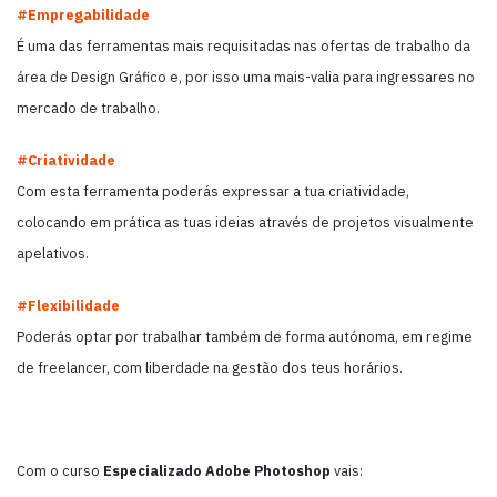
#Empregabilidade
É uma das ferramentas mais requisitadas nas ofertas de trabalho da
área de Design Gráfico e, por isso uma mais-valia para ingressares no
mercado de trabalho.
#Criatividade
Com esta ferramenta poderás expressar a tua criatividade,
colocando em prática as tuas ideias através de projetos visualmente
apelativos.
#Flexibilidade
Poderás optar por trabalhar também de forma autónoma, em regime
de freelancer, com liberdade na gestão dos teus horários.
Com o curso
Especializado Adobe Photoshop
vais: