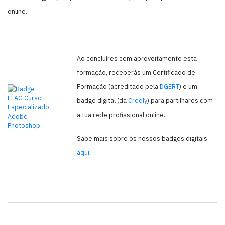
online.
Ao concluíres com aproveitamento esta
formação, receberás um Certificado de
Formação (acreditado pela
DGERT
) e um
badge digital (da
Credly
) para partilhares com
a tua rede profissional online.
Sabe mais sobre os nossos badges digitais
aqui
.