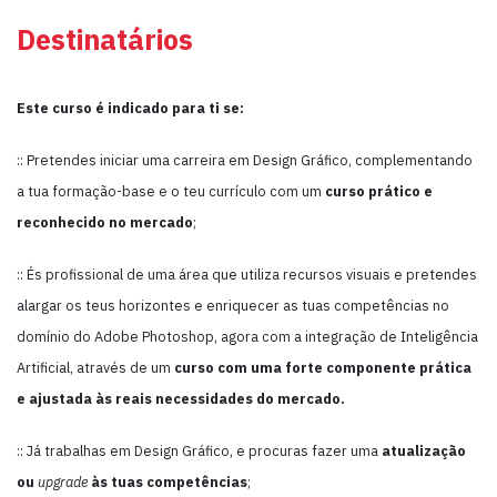
Destinatários
Este curso é indicado para ti se:
:: Pretendes iniciar uma carreira em Design Gráfico, complementando
a tua formação-base e o teu currículo com um
curso prático e
reconhecido no mercado
;
:: És profissional de uma área que utiliza recursos visuais e pretendes
alargar os teus horizontes e enriquecer as tuas competências no
domínio do Adobe Photoshop, agora com a integração de Inteligência
Artificial, através de um
curso com uma forte componente prática
e ajustada às reais necessidades do mercado.
:: Já trabalhas em Design Gráfico, e procuras fazer uma
atualização
ou
upgrade
às tuas competências
;