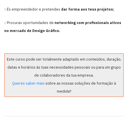
:: És empreendedor e pretendes
dar forma aos teus projetos;
:: Procuras oportunidades de
networking com profissionais ativos
no mercado de Design Gráfico.
Este curso pode ser totalmente adaptado em conteúdos, duração,
datas e horários às tuas necessidades pessoais ou para um grupo
de colaboradores da tua empresa.
Queres saber mais
sobre as nossas soluções de formação à
medida?