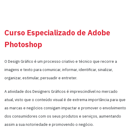
Curso Especializado de Adobe
Photoshop
O Design Gráfico é um processo criativo e técnico que recorre a
imagens e texto para comunicar, informar, identificar, sinalizar,
organizar, estimular, persuadir e entreter.
A atividade dos Designers Gráficos é imprescindível no mercado
atual, visto que o conteúdo visual é de extrema importância para que
as marcas e negócios consigam impactar e promover o envolvimento
dos consumidores com os seus produtos e serviços, aumentando
assim a sua notoriedade e promovendo o negócio.