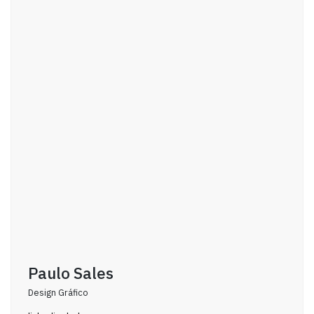
Paulo Sales
Design Gráfico