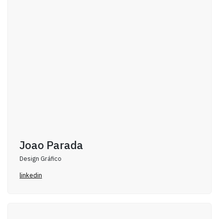
Joao Parada
Design Gráfico
linkedin