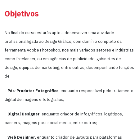
Objetivos
No final do curso estarás apto a desenvolver uma atividade
profissional ligada ao Design Gráfico, com domínio completo da
ferramenta Adobe Photoshop, nos mais variados setores e indústrias
como freelancer, ou em agências de publicidade, gabinetes de
design, equipas de marketing, entre outras, desempenhando funções
de:
::
Pós-Produtor Fotográfico
, enquanto responsável pelo tratamento
digital de imagens e fotografias;
::
Digital Designer,
enquanto criador de infográficos, logótipos,
banners, imagens para social media, entre outros;
::
Web Designer,
enquanto criador de layouts para plataformas