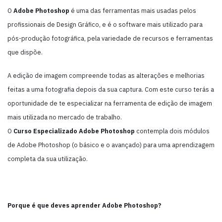
O
Adobe Photoshop
é uma das ferramentas mais usadas pelos
profissionais de Design Gráfico, e é o software mais utilizado para
pós-produção fotográfica, pela variedade de recursos e ferramentas
que dispõe.
A edição de imagem compreende todas as alterações e melhorias
feitas a uma fotografia depois da sua captura. Com este curso terás a
oportunidade de te especializar na ferramenta de edição de imagem
mais utilizada no mercado de trabalho.
O
Curso Especializado Adobe Photoshop
contempla dois módulos
de Adobe Photoshop (o básico e o avançado) para uma aprendizagem
completa da sua utilização.
Porque é que deves aprender Adobe Photoshop?