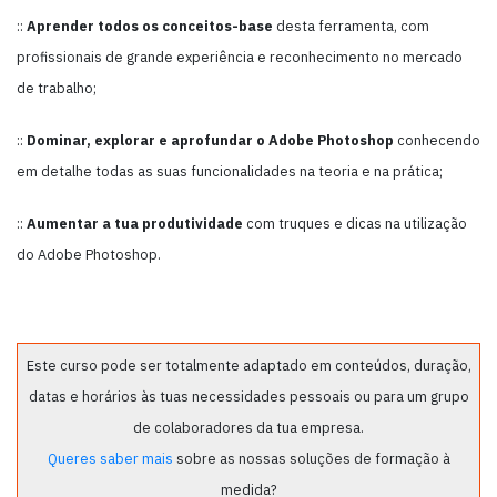
::
Aprender todos os conceitos-base
desta ferramenta, com
profissionais de grande experiência e reconhecimento no mercado
de trabalho;
::
Dominar, explorar e aprofundar o Adobe Photoshop
conhecendo
em detalhe todas as suas funcionalidades na teoria e na prática;
::
Aumentar a tua produtividade
com truques e dicas na utilização
do Adobe Photoshop.
Este curso pode ser totalmente adaptado em conteúdos, duração,
datas e horários às tuas necessidades pessoais ou para um grupo
de colaboradores da tua empresa.
Queres saber mais
sobre as nossas soluções de formação à
medida?