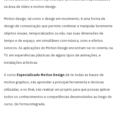
na área de vídeo e motion design.
Motion design, tal como o design em movimento, é uma forma de
design de comunicação que permite combinar e manipular livremente
objetos visuais, temporalizados ou não, nas suas dimensões de
tempo e de espaço, em simultâneo com música, sons e efeitos
sonoros. As aplicações do Motion Design encontram-se no cinema, na
TV, em experiências plásticas de alguns tipos de animações, e
instalações artísticas.
O curso
Especializado Motion Design
dá-te todas as bases de
motion graphics, irás aprender a principal ferramenta e técnicas
utilizadas, e no final, irás realizar um projeto para que possas aplicar
todos os conhecimentos e competências desenvolvidos ao longo do
curso, de forma integrada.