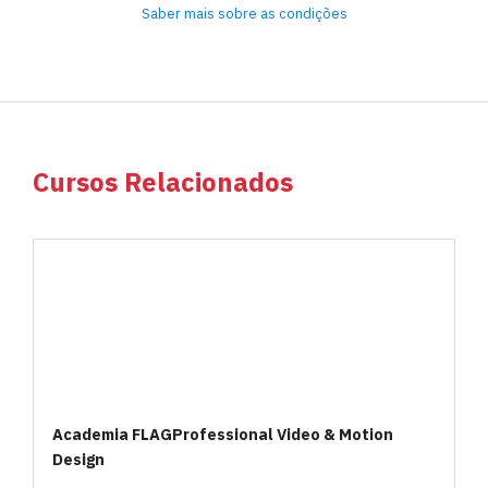
Saber mais sobre as condições
Cursos Relacionados
Academia FLAGProfessional Video & Motion
Design