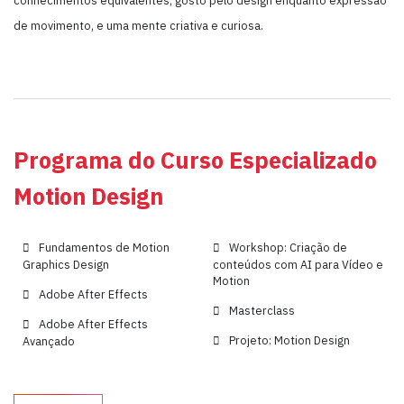
conhecimentos equivalentes, gosto pelo design enquanto expressão
de movimento, e uma mente criativa e curiosa.
Programa do Curso Especializado
Motion Design
Fundamentos de Motion
Workshop: Criação de
Graphics Design
conteúdos com AI para Vídeo e
Motion
Adobe After Effects
Masterclass
Adobe After Effects
Projeto: Motion Design
Avançado