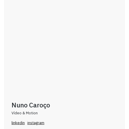
Nuno Caroço
Vídeo & Motion
linkedin
instagram