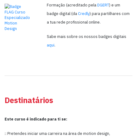
Formação (acreditado pela
DGERT
) e um
badge digital (da
Credly
) para partilhares com
a tua rede profissional online.
Sabe mais sobre os nossos badges digitais
aqui
.
Destinatários
Este curso é indicado para ti se:
:: Pretendes iniciar uma carreira na área de motion design,