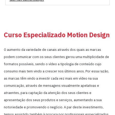
Curso Especializado Motion Design
O aumento da variedade de canais através dos quais as marcas
podem comunicar com os seus clientes gerou uma multiplicidade de
formatos possíveis, sendo o vídeo a tipologia de conteúdo cujo
consumo mais tem vindo a crescer nos últimos anos. Por essa razão,
as marcas têm vindo a investir cada vez mais em vídeo na sua
comunicação, através de mensagens visualmente apelativas e
atraentes, para captação da atenção dos seus clientes e
apresentação dos seus produtos e serviços, aumentando a sua
notoriedade e promovendo o negócio. A par deste investimento,
temos assistido também à procura por profissionais especializados