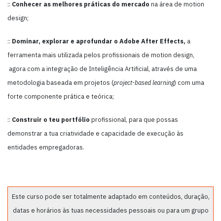
::
Conhecer as melhores práticas do mercado
na área de motion
design;
::
Dominar, explorar e aprofundar o Adobe After Effects,
a
ferramenta mais utilizada pelos profissionais de motion design,
agora com a integração de Inteligência Artificial, através de uma
metodologia baseada em projetos (
project-based learning
) com uma
forte componente prática e teórica;
::
Construir o teu portfólio
profissional, para que possas
demonstrar a tua criatividade e capacidade de execução às
entidades empregadoras.
Este curso pode ser totalmente adaptado em conteúdos, duração,
datas e horários às tuas necessidades pessoais ou para um grupo