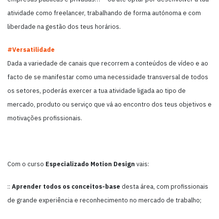
atividade como freelancer, trabalhando de forma autónoma e com
liberdade na gestão dos teus horários.
#Versatilidade
Dada a variedade de canais que recorrem a conteúdos de vídeo e ao
facto de se manifestar como uma necessidade transversal de todos
os setores, poderás exercer a tua atividade ligada ao tipo de
mercado, produto ou serviço que vá ao encontro dos teus objetivos e
motivações profissionais.
Com o curso
Especializado
Motion Design
vais:
::
Aprender todos os conceitos-base
desta área, com profissionais
de grande experiência e reconhecimento no mercado de trabalho;