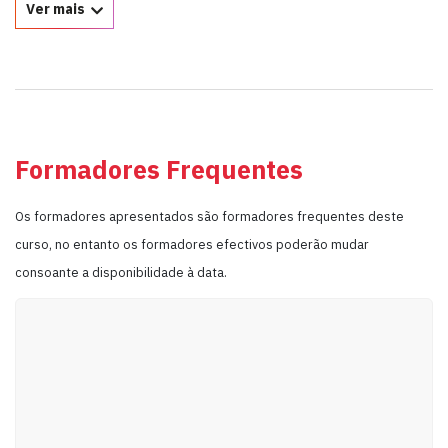
Ver mais
Formadores Frequentes
Os formadores apresentados são formadores frequentes deste
curso, no entanto os formadores efectivos poderão mudar
consoante a disponibilidade à data.