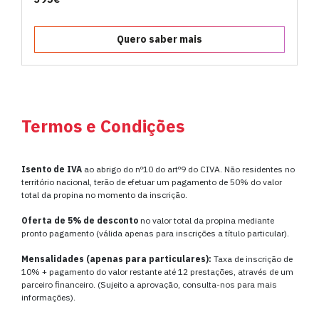
Quero saber mais
Termos e Condições
Isento de IVA
ao abrigo do nº10 do artº9 do CIVA. Não residentes no
território nacional, terão de efetuar um pagamento de 50% do valor
total da propina no momento da inscrição.
Oferta de 5% de desconto
no valor total da propina mediante
pronto pagamento (válida apenas para inscrições a título particular).
Mensalidades (apenas para particulares):
Taxa de inscrição de
10% + pagamento do valor restante até 12 prestações, através de um
parceiro financeiro. (Sujeito a aprovação, consulta-nos para mais
informações).