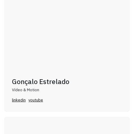
Gonçalo Estrelado
Vídeo & Motion
linkedin
youtube