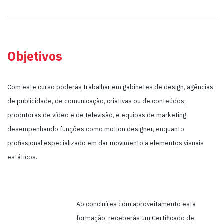
Objetivos
Com este curso poderás trabalhar em gabinetes de design, agências
de publicidade, de comunicação, criativas ou de conteúdos,
produtoras de vídeo e de televisão, e equipas de marketing,
desempenhando funções como motion designer, enquanto
profissional especializado em dar movimento a elementos visuais
estáticos.
Ao concluíres com aproveitamento esta
formação, receberás um Certificado de