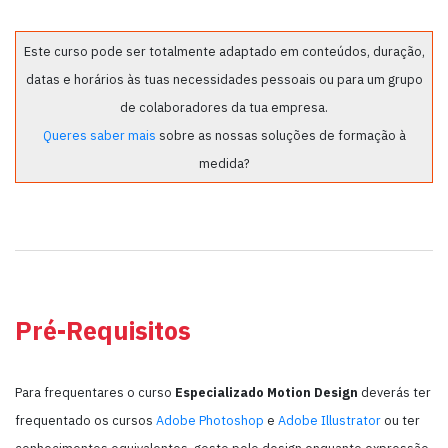
Este curso pode ser totalmente adaptado em conteúdos, duração,
datas e horários às tuas necessidades pessoais ou para um grupo
de colaboradores da tua empresa.
Queres saber mais
sobre as nossas soluções de formação à
medida?
Pré-Requisitos
Para frequentares o curso
Especializado Motion Design
deverás ter
frequentado os cursos
Adobe Photoshop
e
Adobe Illustrator
ou ter