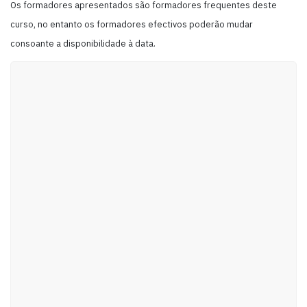
Os formadores apresentados são formadores frequentes deste
curso, no entanto os formadores efectivos poderão mudar
consoante a disponibilidade à data.