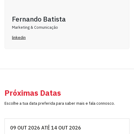
Fernando Batista
Marketing & Comunicação
linkedin
Próximas Datas
Escolhe a tua data preferida para saber mais e fala connosco.
09 OUT 2026 ATÉ 14 OUT 2026