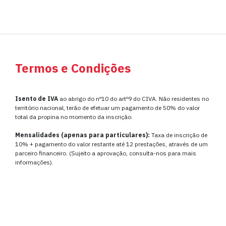
Termos e Condições
Isento de IVA
ao abrigo do nº10 do artº9 do CIVA. Não residentes no
território nacional, terão de efetuar um pagamento de 50% do valor
total da propina no momento da inscrição.
Mensalidades (apenas para particulares):
Taxa de inscrição de
10% + pagamento do valor restante até 12 prestações, através de um
parceiro financeiro. (Sujeito a aprovação, consulta-nos para mais
informações).