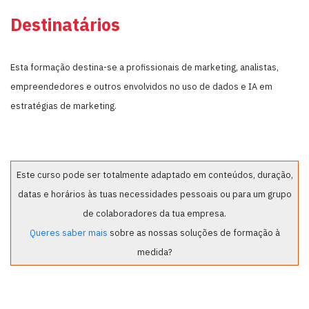
Destinatários
Esta formação destina-se a profissionais de marketing, analistas,
empreendedores e outros envolvidos no uso de dados e IA em
estratégias de marketing.
Este curso pode ser totalmente adaptado em conteúdos, duração,
datas e horários às tuas necessidades pessoais ou para um grupo
de colaboradores da tua empresa.
Queres saber mais
sobre as nossas soluções de formação à
medida?