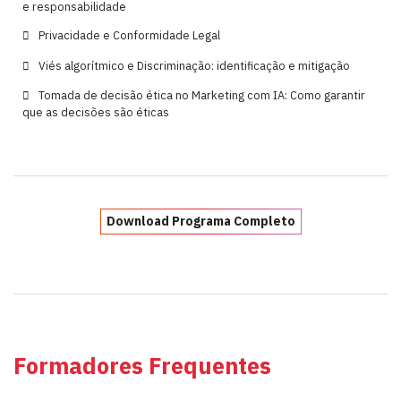
e responsabilidade
Privacidade e Conformidade Legal
Viés algorítmico e Discriminação: identificação e mitigação
Tomada de decisão ética no Marketing com IA: Como garantir
que as decisões são éticas
Download Programa Completo
Formadores Frequentes