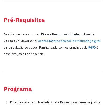
Pré-Requisitos
Para frequentares o curso
Ética e Responsabilidade no Uso de
Dados e IA
, deverás ter
conhecimentos básicos de marketing digital
e manipulação de dados. Familiaridade com os princípios do
RGPD
é
desejável, mas não essencial.
Programa
Princípios éticos no Marketing Data-Driven: transparência, justiça