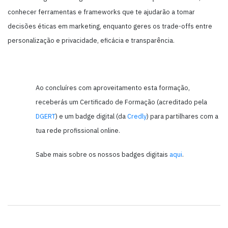
conhecer ferramentas e frameworks que te ajudarão a tomar
decisões éticas em marketing, enquanto geres os trade-offs entre
personalização e privacidade, eficácia e transparência.
Ao concluíres com aproveitamento esta formação,
receberás um Certificado de Formação (acreditado pela
DGERT
) e um badge digital (da
Credly
) para partilhares com a
tua rede profissional online.
Sabe mais sobre os nossos badges digitais
aqui
.