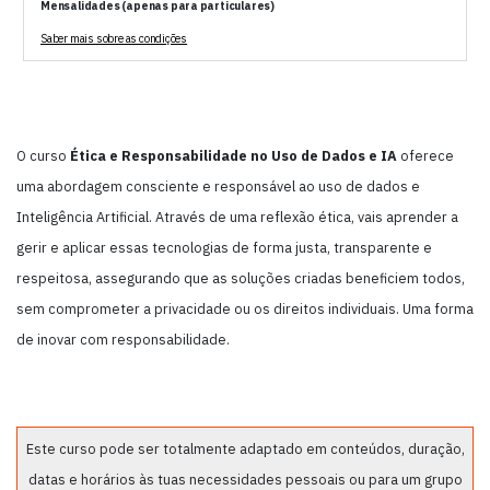
Mensalidades (apenas para particulares)
Saber mais sobre as condições
O curso
Ética e Responsabilidade no Uso de Dados e IA
oferece
uma abordagem consciente e responsável ao uso de dados e
Inteligência Artificial. Através de uma reflexão ética, vais aprender a
gerir e aplicar essas tecnologias de forma justa, transparente e
respeitosa, assegurando que as soluções criadas beneficiem todos,
sem comprometer a privacidade ou os direitos individuais. Uma forma
de inovar com responsabilidade.
Este curso pode ser totalmente adaptado em conteúdos, duração,
datas e horários às tuas necessidades pessoais ou para um grupo