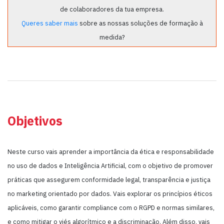
de colaboradores da tua empresa.
Queres saber mais
sobre as nossas soluções de formação à
medida?
Objetivos
Neste curso vais aprender a importância da ética e responsabilidade
no uso de dados e Inteligência Artificial, com o objetivo de promover
práticas que assegurem conformidade legal, transparência e justiça
no marketing orientado por dados. Vais explorar os princípios éticos
aplicáveis, como garantir compliance com o RGPD e normas similares,
e como mitigar o viés algorítmico e a discriminação. Além disso, vais