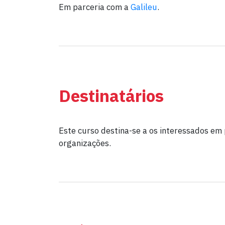
Em parceria com a
Galileu
.
Destinatários
Este curso destina-se a os interessados em p
organizações.