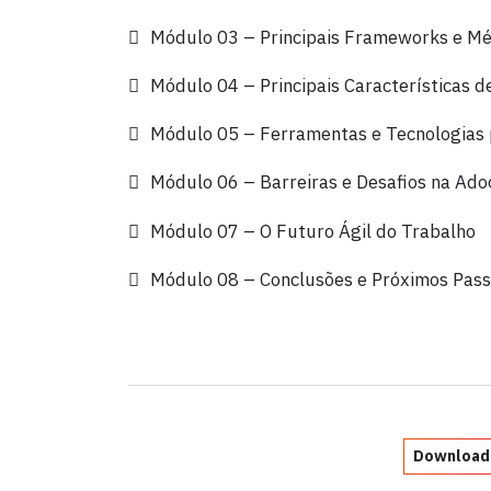
Módulo 03 – Principais Frameworks e Mé
Módulo 04 – Principais Características d
Módulo 05 – Ferramentas e Tecnologias 
Módulo 06 – Barreiras e Desafios na Ado
Módulo 07 – O Futuro Ágil do Trabalho
Módulo 08 – Conclusões e Próximos Pas
Download