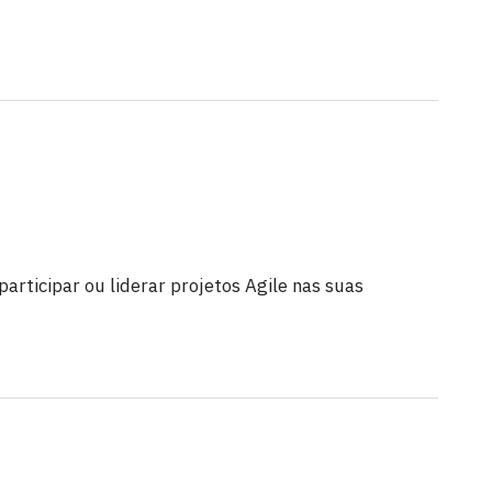
articipar ou liderar projetos Agile nas suas