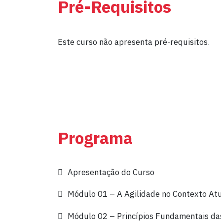
Pré-Requisitos
Este curso não apresenta pré-requisitos.
Programa
Apresentação do Curso
Módulo 01 – A Agilidade no Contexto At
Módulo 02 – Princípios Fundamentais da