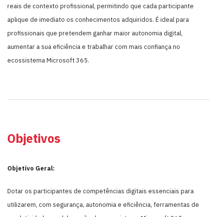
reais de contexto profissional, permitindo que cada participante
aplique de imediato os conhecimentos adquiridos. É ideal para
profissionais que pretendem ganhar maior autonomia digital,
aumentar a sua eficiência e trabalhar com mais confiança no
ecossistema Microsoft 365.
Objetivos
Objetivo Geral:
Dotar os participantes de competências digitais essenciais para
utilizarem, com segurança, autonomia e eficiência, ferramentas de