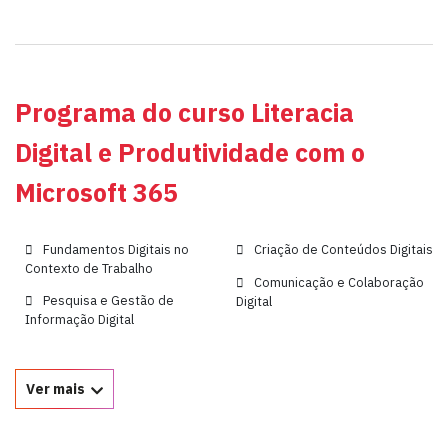
Programa do curso Literacia
Digital e Produtividade com o
Microsoft 365
Fundamentos Digitais no
Criação de Conteúdos Digitais
Contexto de Trabalho
Comunicação e Colaboração
Pesquisa e Gestão de
Digital
Informação Digital
Ver mais