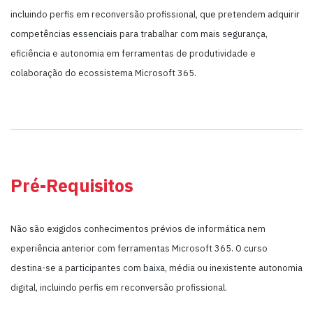
incluindo perfis em reconversão profissional, que pretendem adquirir
competências essenciais para trabalhar com mais segurança,
eficiência e autonomia em ferramentas de produtividade e
colaboração do ecossistema Microsoft 365.
Pré-Requisitos
Não são exigidos conhecimentos prévios de informática nem
experiência anterior com ferramentas Microsoft 365. O curso
destina-se a participantes com baixa, média ou inexistente autonomia
digital, incluindo perfis em reconversão profissional.