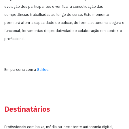
evolução dos participantes e verificar a consolidação das
competências trabalhadas ao longo do curso. Este momento
permitirá aferir a capacidade de aplicar, de forma autónoma, segura e
funcional, ferramentas de produtividade e colaboração em contexto
profissional.
Em parceria com a
Galileu
.
Destinatários
Profissionais com baixa, média ou inexistente autonomia digital,