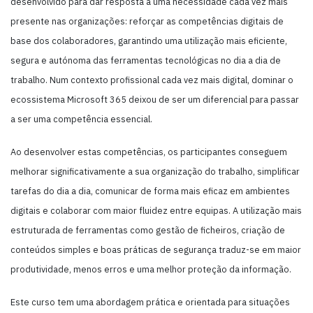
desenvolvido para dar resposta a uma necessidade cada vez mais
presente nas organizações: reforçar as competências digitais de
base dos colaboradores, garantindo uma utilização mais eficiente,
segura e autónoma das ferramentas tecnológicas no dia a dia de
trabalho. Num contexto profissional cada vez mais digital, dominar o
ecossistema Microsoft 365 deixou de ser um diferencial para passar
a ser uma competência essencial.
Ao desenvolver estas competências, os participantes conseguem
melhorar significativamente a sua organização do trabalho, simplificar
tarefas do dia a dia, comunicar de forma mais eficaz em ambientes
digitais e colaborar com maior fluidez entre equipas. A utilização mais
estruturada de ferramentas como gestão de ficheiros, criação de
conteúdos simples e boas práticas de segurança traduz-se em maior
produtividade, menos erros e uma melhor proteção da informação.
Este curso tem uma abordagem prática e orientada para situações