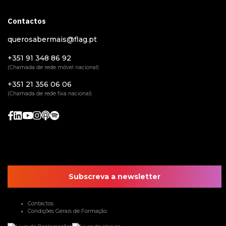
Contactos
querosabermais@flag.pt
+351 91 348 86 92
(Chamada de rede móvel nacional)
+351 21 356 06 06
(Chamada de rede fixa nacional)
Subscreva a newsletter
Contactos
Condições Gerais de Formação