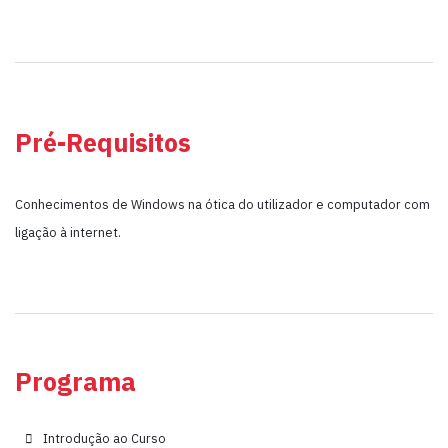
Pré-Requisitos
Conhecimentos de Windows na ótica do utilizador e computador com
ligação à internet.
Programa
Introdução ao Curso