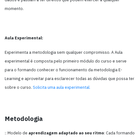
momento.
Aula Experimental:
Experimenta a metodologia sem qualquer compromisso. A Aula
experimental é composta pelo primeiro módulo do curso e serve
para o formando conhecer o funcionamento da metodologia E-
Learning e aproveitar para esclarecer todas as dúvidas que possa ter
sobre o curso.
Solicita uma aula experimental.
Metodologia
:: Modelo de
aprendizagem adaptado ao seu ritmo
: Cada formando