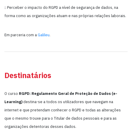
:: Perceber o impacto do RGPD a nível de segurança de dados, na
forma como as organizações atuam e nas próprias relações laborais.
Em parceria com a
Galileu
.
Destinatários
O curso
RGPD: Regulamento Geral de Proteção de Dados (e-
Learning)
destina-se a todos os utilizadores que navegam na
internet e que pretendam conhecer o RGPD e todas as alterações
que o mesmo trouxe para o Titular de dados pessoais e para as
organizações detentoras desses dados.