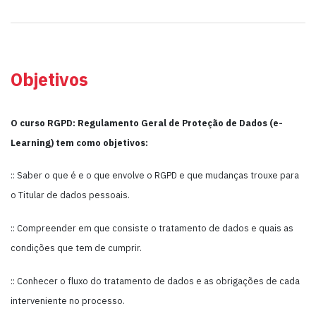
Objetivos
O curso RGPD: Regulamento Geral de Proteção de Dados (e-
Learning) tem como objetivos:
:: Saber o que é e o que envolve o RGPD e que mudanças trouxe para
o Titular de dados pessoais.
:: Compreender em que consiste o tratamento de dados e quais as
condições que tem de cumprir.
:: Conhecer o fluxo do tratamento de dados e as obrigações de cada
interveniente no processo.