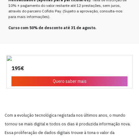
10% + pagamento do valor restante até 12 prestações, sem juros,
através do parceiro Cofidis Pay. (Sujeito a aprovação, consulta-nos
para mais informações).
Curso com 50% de desconto até 31 de agosto.
195€
Quero saber mais
Com a evolução tecnológica registada nos últimos anos, o mundo
tornou-se mais digital e todos os dias é produzida informação nova.
Essa proliferação de dados digitais trouxe à tona o valor da