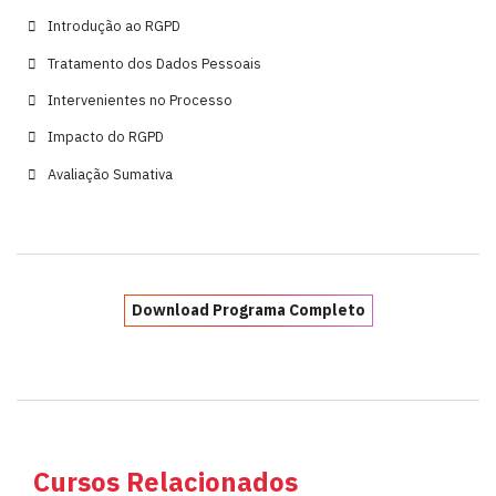
Introdução ao RGPD
Tratamento dos Dados Pessoais
Intervenientes no Processo
Impacto do RGPD
Avaliação Sumativa
Download Programa Completo
Cursos Relacionados