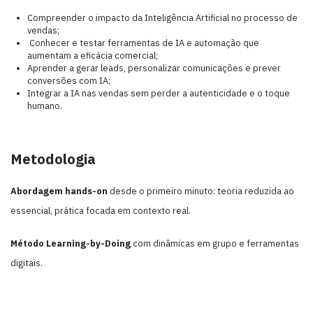
Compreender o impacto da Inteligência Artificial no processo de
vendas;
Conhecer e testar ferramentas de IA e automação que
aumentam a eficácia comercial;
Aprender a gerar leads, personalizar comunicações e prever
conversões com IA;
Integrar a IA nas vendas sem perder a autenticidade e o toque
humano.
Metodologia
Abordagem hands-on
desde o primeiro minuto: teoria reduzida ao
essencial, prática focada em contexto real.
Método Learning-by-Doing
com dinâmicas em grupo e ferramentas
digitais.