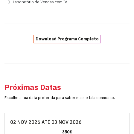
Laboratório de Vendas com IA
Download Programa Completo
Próximas Datas
Escolhe a tua data preferida para saber mais e fala connosco.
02 NOV 2026 ATÉ 03 NOV 2026
350€