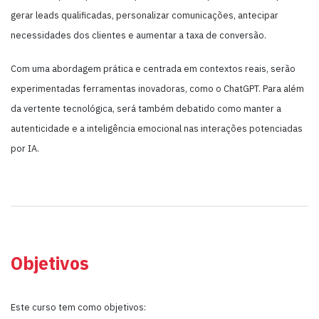
gerar leads qualificadas, personalizar comunicações, antecipar
necessidades dos clientes e aumentar a taxa de conversão.
Com uma abordagem prática e centrada em contextos reais, serão
experimentadas ferramentas inovadoras, como o ChatGPT. Para além
da vertente tecnológica, será também debatido como manter a
autenticidade e a inteligência emocional nas interações potenciadas
por IA.
Objetivos
Este curso tem como objetivos: