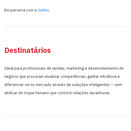
Em parceria com a
Galileu
.
Destinatários
Ideal para profissionais de vendas, marketing e desenvolvimento de
negócio que procuram atualizar competências, ganhar eficiência e
diferenciar-se no mercado através de soluções inteligentes — sem
abdicar do toque humano que constrói relações duradouras.