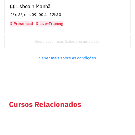
Lisboa
Manhã
2ª e 3ª, das 09h00 às 12h30
Presencial
Live-Training
Quero saber mais
Saber mais sobre as condições
Cursos Relacionados