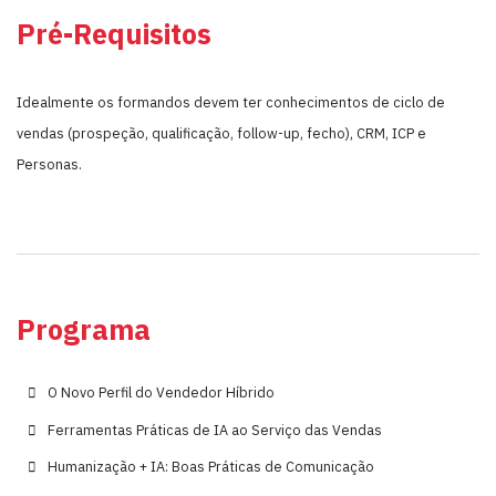
Pré-Requisitos
Idealmente os formandos devem ter conhecimentos de ciclo de
vendas (prospeção, qualificação, follow-up, fecho), CRM, ICP e
Personas.
Programa
O Novo Perfil do Vendedor Híbrido
Ferramentas Práticas de IA ao Serviço das Vendas
Humanização + IA: Boas Práticas de Comunicação