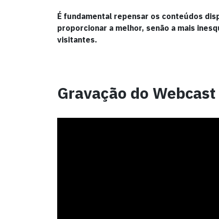
É fundamental repensar os conteúdos dispo
proporcionar a melhor, senão a mais inesq
visitantes.
Gravação do Webcast