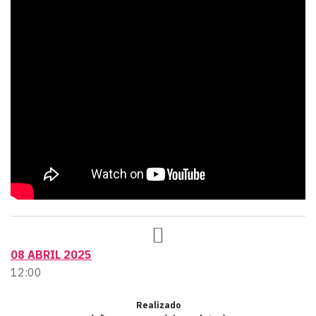
08 ABRIL 2025
12:00
Realizado