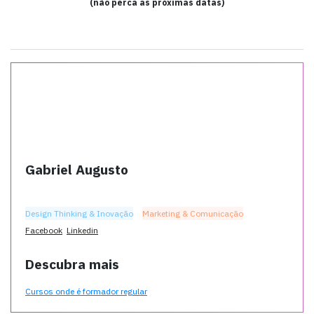
(não perca as próximas datas)
Gabriel Augusto
Design Thinking & Inovação
Marketing & Comunicação
Facebook
Linkedin
Descubra mais
Cursos onde é formador regular