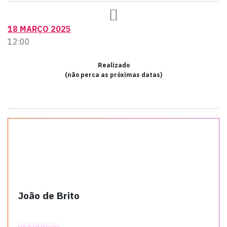
18 MARÇO 2025
12:00
Realizado
(não perca as próximas datas)
João de Brito