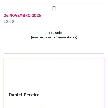
26 NOVEMBRO 2025
12:00
Realizado
(não perca as próximas datas)
Daniel Pereira