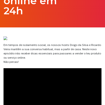
online em
24h
Em tempos de isolamento social, os nossos hosts Diogo da Silva e Ricardo
Veira mantêm a sua conversa habitual, mas a partir de casa. Neste novo
episódio irás receber dicas essenciais para passares a vender o teu produto
ou serviço online.
Não percas!