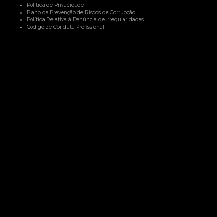
Política de Privacidade
Plano de Prevenção de Riscos de Corrupção
Política Relativa à Denúncia de Irregularidades
Código de Conduta Profissional