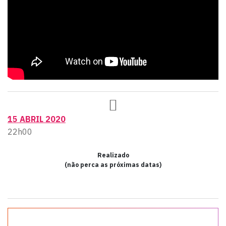
15 ABRIL 2020
22h00
Realizado
(não perca as próximas datas)