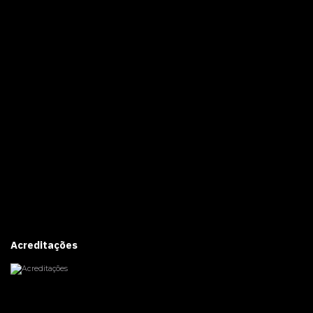
Acreditações