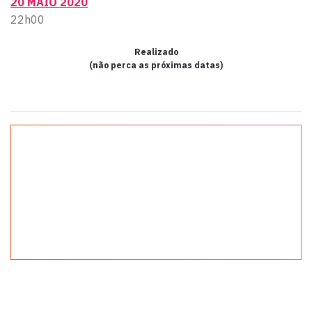
20 MAIO 2020
22h00
Realizado
(não perca as próximas datas)