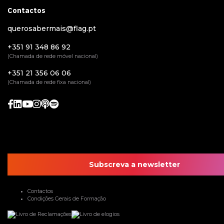
Contactos
querosabermais@flag.pt
+351 91 348 86 92
(Chamada de rede móvel nacional)
+351 21 356 06 06
(Chamada de rede fixa nacional)
Subscreva a newsletter
Contactos
Condições Gerais de Formação