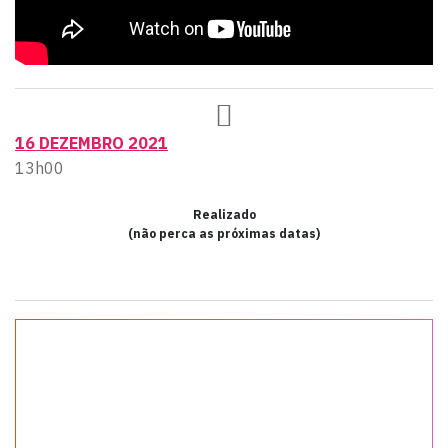
16 DEZEMBRO 2021
13h00
Realizado
(não perca as próximas datas)