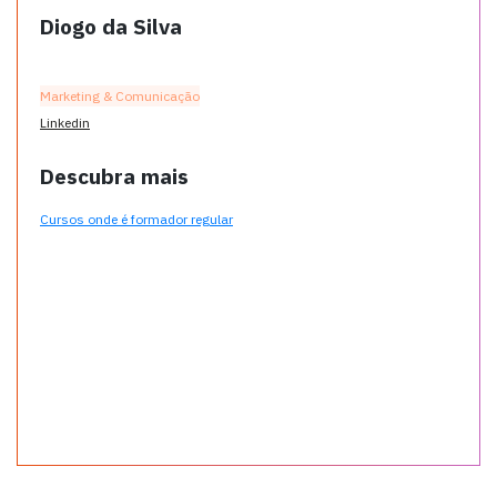
Diogo da Silva
Marketing & Comunicação
Linkedin
Descubra mais
Cursos onde é formador regular