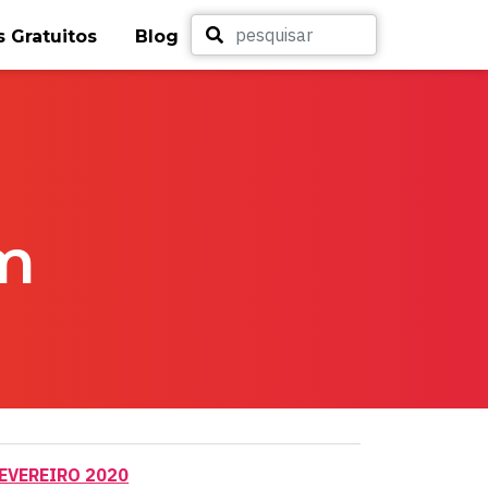
 Gratuitos
Blog
m
FEVEREIRO 2020