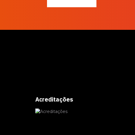
gratuitamente!
Acreditações