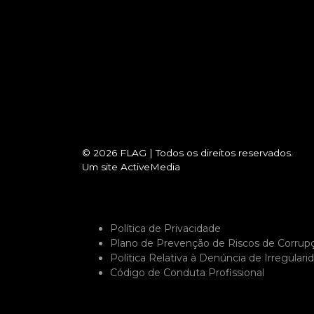
© 2026
FLAG
|
Todos os direitos reservados.
Um site
ActiveMedia
Política de Privacidade
Plano de Prevenção de Riscos de Corrup
Política Relativa à Denúncia de Irregulari
Código de Conduta Profissional