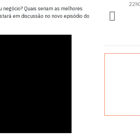
22h
eu negócio? Quais seriam as melhores
estará em discussão no novo episódio do