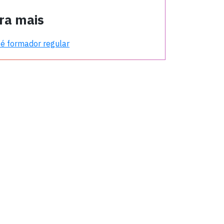
ra mais
é formador regular