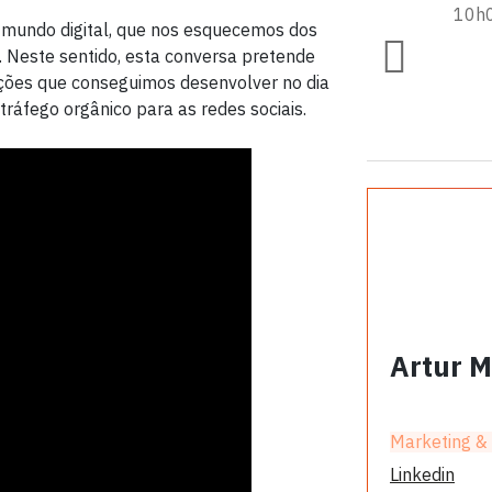
10h
 mundo digital, que nos esquecemos dos
. Neste sentido, esta conversa pretende
ações que conseguimos desenvolver no dia
tráfego orgânico para as redes sociais.
Artur M
Marketing &
Linkedin