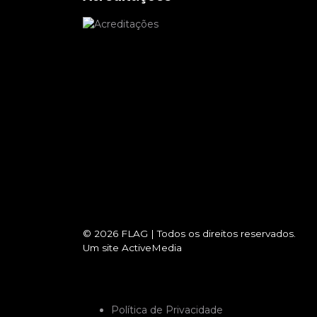
© 2026
FLAG
|
Todos os direitos reservados.
Um site
ActiveMedia
Política de Privacidade