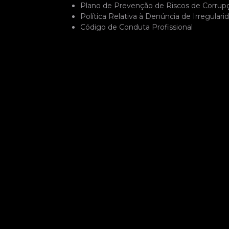
Plano de Prevenção de Riscos de Corrup
Política Relativa à Denúncia de Irregulari
Código de Conduta Profissional