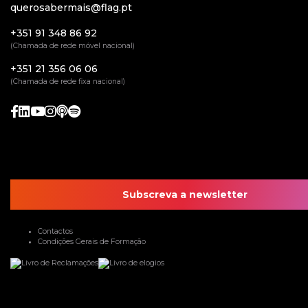
querosabermais@flag.pt
+351 91 348 86 92
(Chamada de rede móvel nacional)
+351 21 356 06 06
(Chamada de rede fixa nacional)
Subscreva a newsletter
Contactos
Condições Gerais de Formação