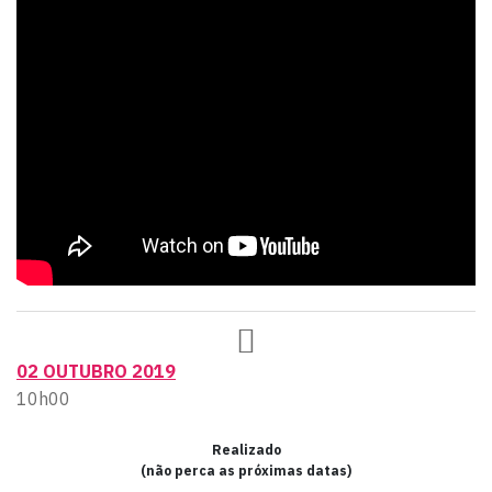
02 OUTUBRO 2019
10h00
Realizado
(não perca as próximas datas)