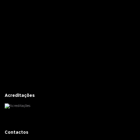
Acreditações
Contactos