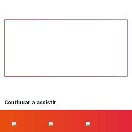
Continuar a assistir