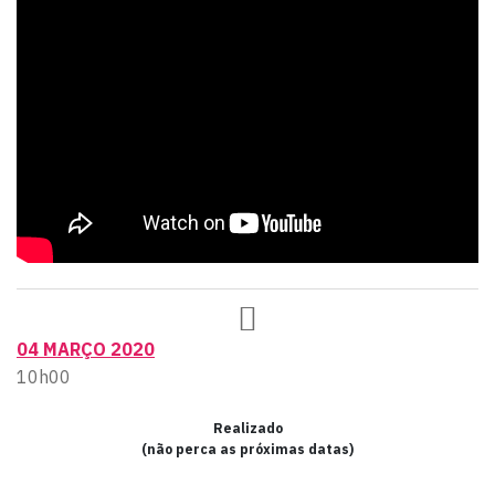
04 MARÇO 2020
10h00
Realizado
(não perca as próximas datas)