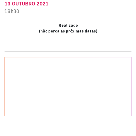
13 OUTUBRO 2021
18h30
Realizado
(não perca as próximas datas)