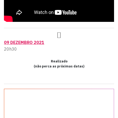
09 DEZEMBRO 2021
20h30
Realizado
(não perca as próximas datas)