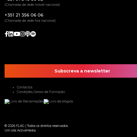
(Chamada de rede móvel nacional)
+351 21 356 06 06
(Chamada de rede fixa nacional)
Subscreva a newsletter
Contactos
Condições Gerais de Formação
© 2026
FLAG
|
Todos os direitos reservados.
Um site
ActiveMedia