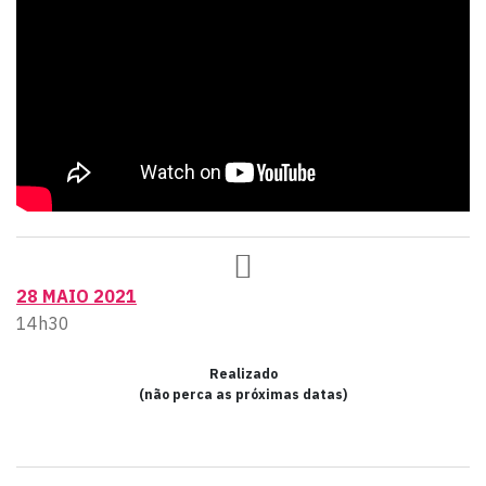
28 MAIO 2021
14h30
Realizado
(não perca as próximas datas)