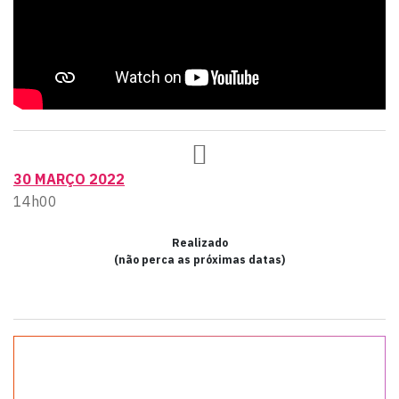
30 MARÇO 2022
14h00
Realizado
(não perca as próximas datas)