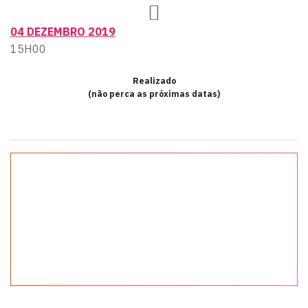
04 DEZEMBRO 2019
15H00
Realizado
(não perca as próximas datas)