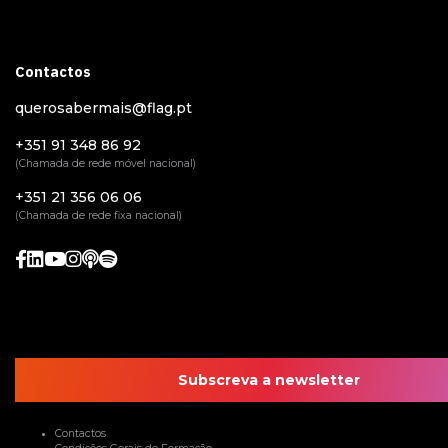
Contactos
querosabermais@flag.pt
+351 91 348 86 92
(Chamada de rede móvel nacional)
+351 21 356 06 06
(Chamada de rede fixa nacional)
Subscreva a newsletter
Contactos