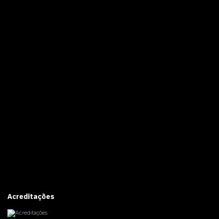
Acreditações