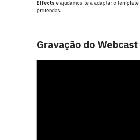
Effects
e ajudamos-te a adaptar o template a
pretendes.
Gravação do Webcast