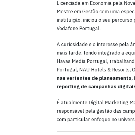
Licenciada em Economia pela Nova
Mestre em Gestão com uma espec
instituição, iniciou o seu percurso
Vodafone Portugal.
A curiosidade e o interesse pela á
mais tarde, tendo integrado a eq
Havas Media Portugal, trabalhand
Portugal, NAU Hotels & Resorts, G
nas vertentes de planeamento,
reporting de campanhas digitai
É atualmente Digital Marketing M
responsável pela gestão das camp
com particular enfoque no univer