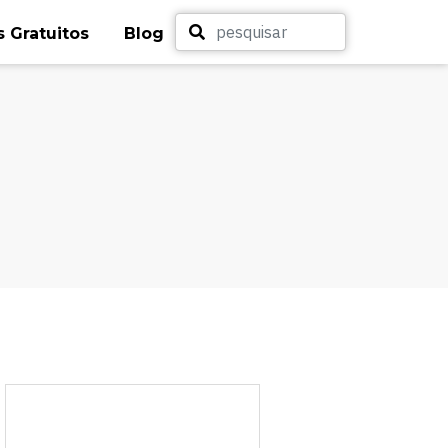
 Gratuitos
Blog