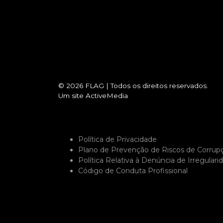
© 2026
FLAG
|
Todos os direitos reservados.
Um site
ActiveMedia
Política de Privacidade
Plano de Prevenção de Riscos de Corrup
Política Relativa à Denúncia de Irregulari
Código de Conduta Profissional