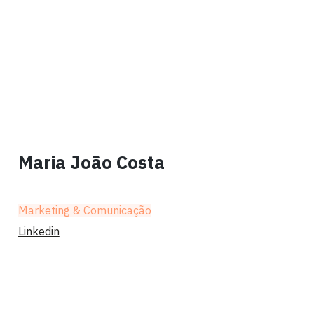
Maria João Costa
Marketing & Comunicação
Linkedin