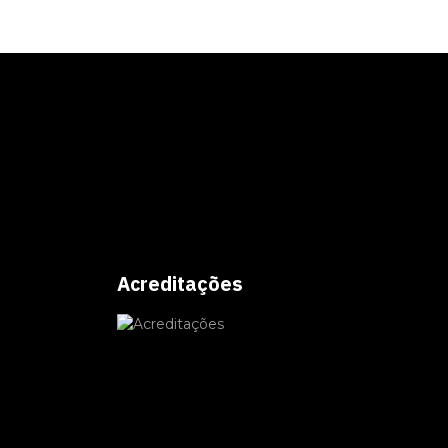
Acreditações