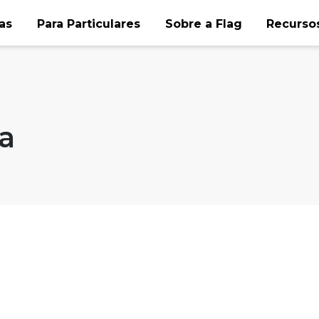
as
Para Particulares
Sobre a Flag
Recursos
a